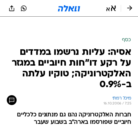
כסף
אסיה: עליות נרשמו במדדים
על רקע דו"חות חיוביים במגזר
האלקטרוניקה; טוקיו עלתה
ב-0.9%
מיכל רמתי
16.10.2006 / 7:25
חברות האלקטרוניקה נהנו גם מנתונים כלכליים
חיוביים שפורסמו בארה"ב בשבוע שעבר