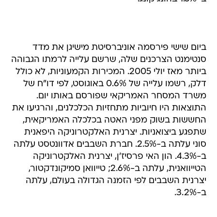
ביום שישי פירסמה אוניברסיטת מישיגן את מדד
סנטימנט הצרכנים שלה, שרשם עלייה לרמתו הגבוהה
ביותר מאז יולי 2005. המכירות הקמעוניות, לא כולל
דלק, רשמו עלייה של 0.6% באוגוסט, לפי דו"ח של
משרד המסחר האמריקאי שפורסם באותו יום.
התוצאות היו חיוביות מתחזיות הכלכלנים, והרגיעו את
החששות בשוק מפני האטה בכלכלה האמריקאית,
שתפגע ביצואניות. יצרנית האלקטרוניקה היפאנית
סוני עלתה ב-2.5%. חברת השבבים אדוונטסט עלתה
ב-4.3%. הון האי פרסיז'ן, יצרנית האלקטרוניקה
הטייוואנית, עלתה ב-2.6%; טייוואן סמיקונדקטור,
יצרנית השבבים לפי הזמנה הגדולה בעולם, עלתה
ב-3.2%.