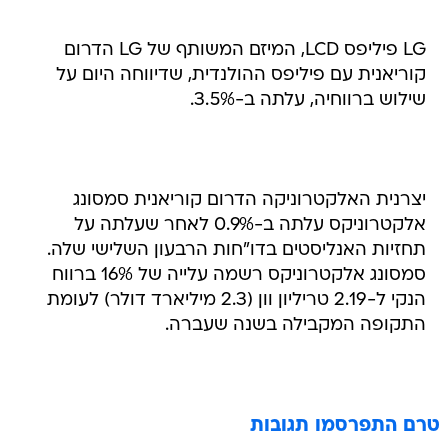
LG פיליפס LCD, המיזם המשותף של LG הדרום
קוריאנית עם פיליפס ההולנדית, שדיווחה היום על
שילוש ברווחיה, עלתה ב-3.5%.
יצרנית האלקטרוניקה הדרום קוריאנית סמסונג
אלקטרוניקס עלתה ב-0.9% לאחר שעלתה על
תחזיות האנליסטים בדו"חות הרבעון השלישי שלה.
סמסונג אלקטרוניקס רשמה עלייה של 16% ברווח
הנקי ל-2.19 טריליון וון (2.3 מיליארד דולר) לעומת
התקופה המקבילה בשנה שעברה.
טרם התפרסמו תגובות