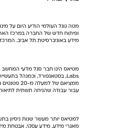
מטה גוגל העולמי הודיע היום על מינ
ופיתוח חדש של החברה במרכז הארץ
מידע באוניברסיטת תל אביב. המרכז הח
Labs, בסטאנפורד, וכמנהל בתעש
עבור עבודה שהניחה תשתית לתיאוריה 
למטיאס יותר מעשר שנות ניסיון בתעש
מאגרי מידע, מידע עסקי, אבטחת מיד