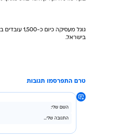
גוגל מעסיקה כ
בישראל.
טרם התפרסמו תגובות