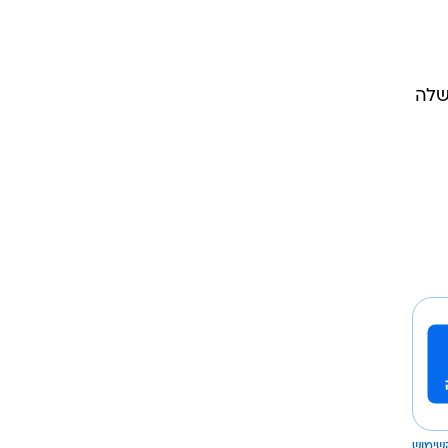
ח שלה
שימוש