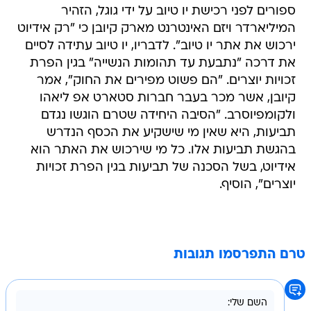
ספורים לפני רכישת יו טיוב על ידי גוגל, הזהיר
המיליארדר ויזם האינטרנט מארק קיובן כי "רק אידיוט
ירכוש את אתר יו טיוב". לדבריו, יו טיוב עתידה לסיים
את דרכה "נתבעת עד תהומות הנשייה" בגין הפרת
זכויות יוצרים. "הם פשוט מפירים את החוק", אמר
קיובן, אשר מכר בעבר חברות סטארט אפ ליאהו
ולקומפיוסרב. "הסיבה היחידה שטרם הוגשו נגדם
תביעות, היא שאין מי שישקיע את הכסף הנדרש
בהגשת תביעות אלו. כל מי שירכוש את האתר הוא
אידיוט, בשל הסכנה של תביעות בגין הפרת זכויות
יוצרים", הוסיף.
טרם התפרסמו תגובות