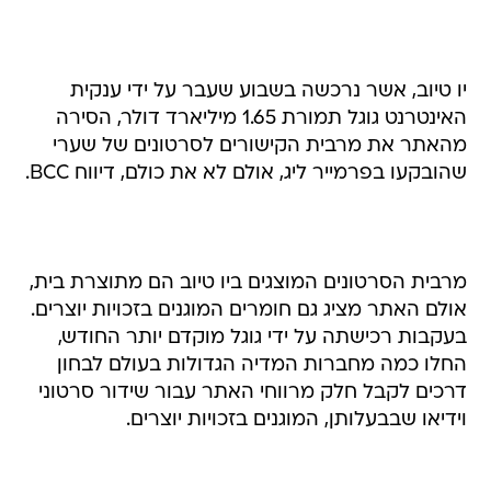
יו טיוב, אשר נרכשה בשבוע שעבר על ידי ענקית
האינטרנט גוגל תמורת 1.65 מיליארד דולר, הסירה
מהאתר את מרבית הקישורים לסרטונים של שערי
שהובקעו בפרמייר ליג, אולם לא את כולם, דיווח BCC.
מרבית הסרטונים המוצגים ביו טיוב הם מתוצרת בית,
אולם האתר מציג גם חומרים המוגנים בזכויות יוצרים.
בעקבות רכישתה על ידי גוגל מוקדם יותר החודש,
החלו כמה מחברות המדיה הגדולות בעולם לבחון
דרכים לקבל חלק מרווחי האתר עבור שידור סרטוני
וידיאו שבבעלותן, המוגנים בזכויות יוצרים.