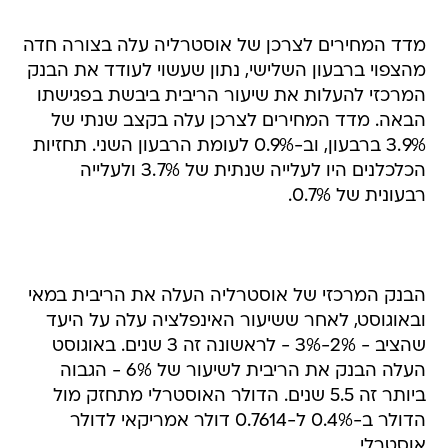
מדד המחירים לצרכן של אוסטרליה עלה בצורה חדה
מהצפוי ברבעון השלישי, נתון שעשוי לעודד את הבנק
המרכזי להעלות את שיעור הריבית ביבשת בפגישתו
הבאה. מדד המחירים לצרכן עלה בקצב שנתי של
3.9% ברבעון, וב-0.9% לעומת הרבעון השני. תחזיות
הכלכלנים היו לעלייה שנתית של 3.7% ולעלייה
רבעונית של 0.7%.
הבנק המרכזי של אוסטרליה העלה את הריבית במאי
ובאוגוסט, לאחר ששיעור האינפלציה עלה על היעד
שהציב - 2%-3% - לראשונה זה 3 שנים. באוגוסט
העלה הבנק את הריבית לשיעור של 6% - הגבוה
ביותר זה 5.5 שנים. הדולר האוסטרלי מתחזק מול
הדולר ב-0.4% ל-0.7614 דולר אמריקאי לדולר
אוסטרלי.