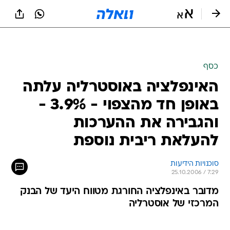
כסף
האינפלציה באוסטרליה עלתה
באופן חד מהצפוי - 3.9% -
והגבירה את ההערכות
להעלאת ריבית נוספת
סוכנויות הידיעות
25.10.2006 / 7:29
מדובר באינפלציה החורגת מטווח היעד של הבנק
המרכזי של אוסטרליה