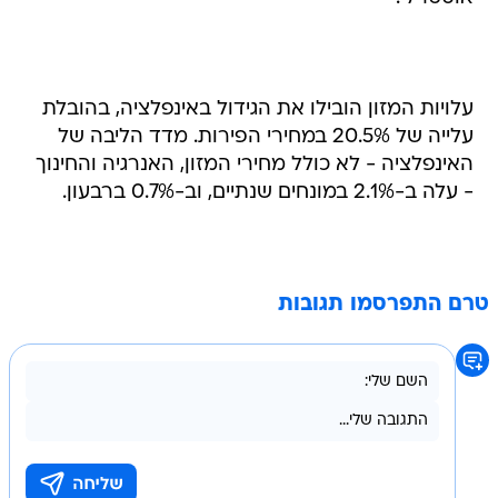
עלויות המזון הובילו את הגידול באינפלציה, בהובלת
עלייה של 20.5% במחירי הפירות. מדד הליבה של
האינפלציה - לא כולל מחירי המזון, האנרגיה והחינוך
- עלה ב-2.1% במונחים שנתיים, וב-0.7% ברבעון.
טרם התפרסמו תגובות