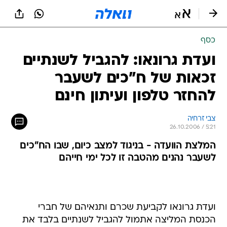
כסף
ועדת גרונאו: להגביל לשנתיים
זכאות של ח"כים לשעבר
להחזר טלפון ועיתון חינם
צבי זרחיה
26.10.2006 / 5:21
המלצת הוועדה - בניגוד למצב כיום, שבו הח"כים
לשעבר נהנים מהטבה זו לכל ימי חייהם
ועדת גרונאו לקביעת שכרם ותנאיהם של חברי
הכנסת המליצה אתמול להגביל לשנתיים בלבד את