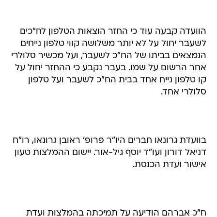
הוועדה קבעה עוד כי החזר הוצאות הטלפון לח"כים
לשעבר יחול על לא יותר משלושה קווי טלפון נייחים
הנמצאים בביתו של הח"כ לשעבר, ועל מכשיר סלולרי
אחר הרשום על שמו. בעבר נקבע כי ההחזר יחול על
קו טלפון נייח אחד בבית הח"כ לשעבר ועל טלפון
סלולרי אחד.
בוועדת גרונאו חברים היו"ר פרופ' ראובן גרונאו, רו"ח
דניאל דורון ועו"ד יוסף גיל-אור. יישום ההמלצות טעון
אישור ועדת הכנסת.
ח"כ אברהם הודיעה על תמיכתה בהמלצות ועדת