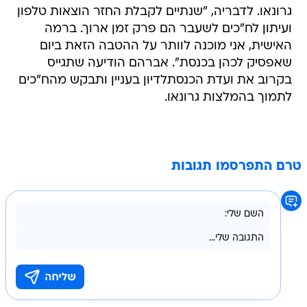
גרונאו. לדבריה, "שנתיים לקבלת החזר הוצאות טלפון
ועיתון לח"כים לשעבר הם פרק זמן ארוך. ברמה
האישית, אני מוכנה לוותר על ההטבה הזאת ביום
שאפסיק לכהן בכנסת". אברהם הודיעה שתגייס
בקרוב את ועדת הכנסתלדיון בעניין ותבקש מהח"כים
לתמוך בהמלצות גרונאו.
טרם התפרסמו תגובות