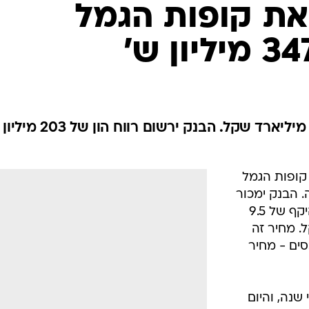
את קופות הגמל
מדובר על נכסים בהיקף של 9.5 מיליארד שקל. הבנק ירשום רווח הון של 203 מיליון
קופות הגמל
 הבנק ימכור
את קופות הגמל המנהלות נכסים בהיקף של 9.5
3 מיליון שקל. מחיר זה
מהיקף הנכסים - מחיר
שנה, והיום