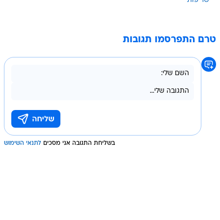
שריפות
טרם התפרסמו תגובות
בשליחת התגובה אני מסכים
לתנאי השימוש