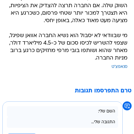
השוק שלה. אם החברה תרצה להצדיק את הציפיות,
היא תצטרך למכור יותר שטחי פרסום, כשכרגע היא
מציעה מעט מאוד כאלה, באופן יחסי.
מי שבוודאי לא יסבול הוא נשיא החברה אוואן שפיגל,
שצפוי להשריש לכיסו סכום של כ-4.5 מיליארד דולר,
מאחר שהוא ושותפו בובי מרפי מחזיקים כרגע ברוב
מניות החברה.
סנאפצ'ט
טרם התפרסמו תגובות