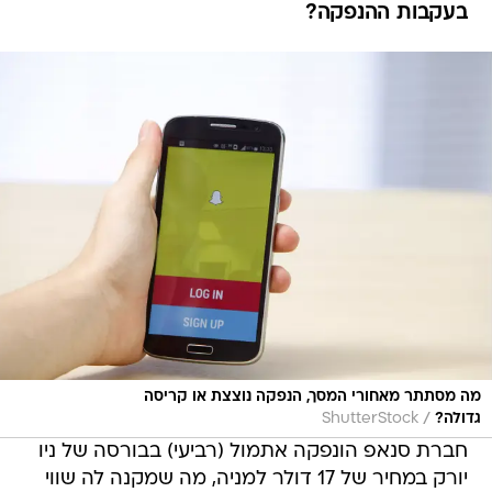
בעקבות ההנפקה?
מה מסתתר מאחורי המסך, הנפקה נוצצת או קריסה
/
גדולה?
ShutterStock
חברת סנאפ הונפקה אתמול (רביעי) בבורסה של ניו
יורק במחיר של 17 דולר למניה, מה שמקנה לה שווי