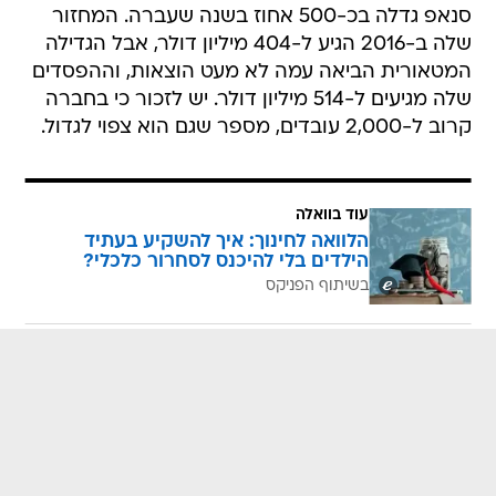
סנאפ גדלה בכ-500 אחוז בשנה שעברה. המחזור
שלה ב-2016 הגיע ל-404 מיליון דולר, אבל הגדילה
המטאורית הביאה עמה לא מעט הוצאות, וההפסדים
שלה מגיעים ל-514 מיליון דולר. יש לזכור כי בחברה
קרוב ל-2,000 עובדים, מספר שגם הוא צפוי לגדול.
עוד בוואלה
הלוואה לחינוך: איך להשקיע בעתיד
הילדים בלי להיכנס לסחרור כלכלי?
בשיתוף הפניקס