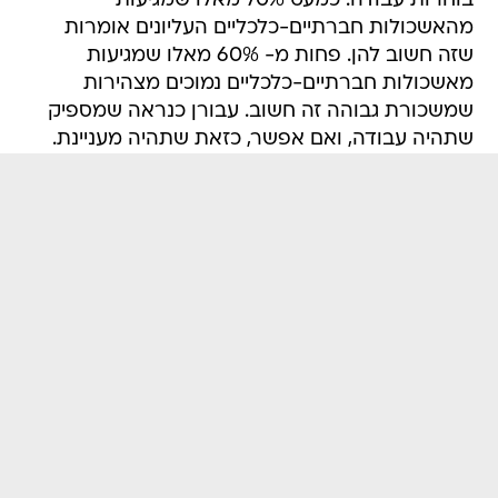
בוחרות עבודה. כמעט 70% מאלו שמגיעות
מהאשכולות חברתיים-כלכליים העליונים אומרות
שזה חשוב להן. פחות מ- 60% מאלו שמגיעות
מאשכולות חברתיים-כלכליים נמוכים מצהירות
שמשכורת גבוהה זה חשוב. עבורן כנראה שמספיק
שתהיה עבודה, ואם אפשר, כזאת שתהיה מעניינת.