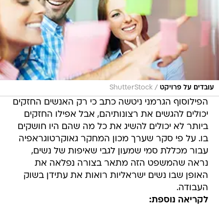
/
עובדים על פרויקט
ShutterStock
הפילוסוף הגרמני ניטשה כתב כי רק האנשים החזקים
יכולים להגשים את רצונותיהם, אבל אפילו החזקים
ביותר לא יכולים להשיג את כל מה שהם היו חושקים
בו. על פי סקר שערך מכון המחקר גאוקרטוגראפיה
עבור מכללת סמי שמעון לגבי שאיפות של נשים,
נראה שהמשפט הזה מתאר בצורה נפלאה את
האופן שבו נשים ישראליות רואות את עתידן בשוק
העבודה.
לקריאה נוספת: