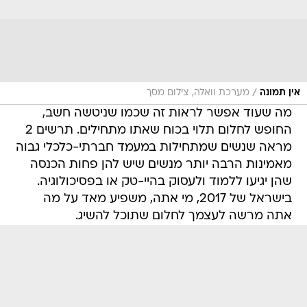
/
אין תמונה
מערכת וואלה, צילום מסך
מה שעוד אפשר לראות זה שכמו שניטשה חשב,
החופש לחלום תלוי בכוח שאתו מתחילים. תרשים 2
מראה שנשים שמתחילות במעמד חברתי-כלכלי גבוה
מאמינות הרבה יותר מנשים שיש להן פחות הכנסה
שהן יגיעו ללמוד ולעסוק בהיי-טק או בפסיכולוגיה.
בישראל של 2017, מי אתה, משפיע מאד על מה
אתה מרשה לעצמך לחלום שתוכל להשיג.