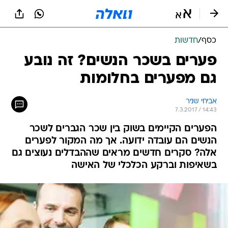
כסף
/
חדשות
פערים בשכר הנשים? זה נובע
גם מפערים בחלומות
אביחי שניר
7.3.2017 / 14:43
הפערים הקיימים בשוק בין שכר הגברים לשכר
הנשים הם עובדה ידועה. אך מה המקור לפערים
אלה? סקרים חדשים מראים שההבדלים נעוצים גם
בשאיפות וברקע הכלכלי של האישה