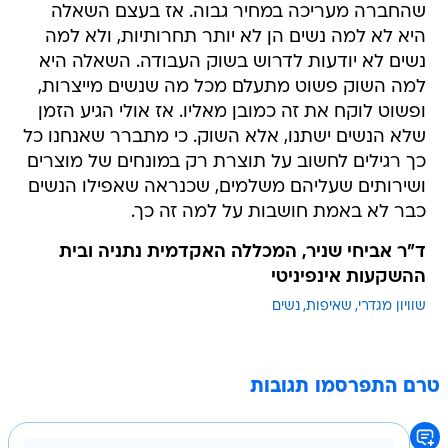
שהחברה מעריכה במחיר גבוה. אז בעצם השאלה
היא לא למה נשים הן לא יותר תחרותיות, ולא למה
נשים לא יודעות לדרוש בשוק העבודה. השאלה היא
למה השוק פשוט מתעלם מכל מה שנשים מייצרות,
ופשוט לוקח את זה כמובן מאליו. אז אולי הגיע הזמן
שלא הנשים ישתנו, אלא השוק. כי מתברר שאנחנו כל
כך רגילים לחשוב על תוצרת רק במונחים של מוצרים
ושירותים שעליהם משלמים, שכנראה שאפילו הנשים
כבר לא באמת חושבות על למה זה כך.
ד"ר אביחי שניר, המכללה האקדמית נתניה ובית
ההשקעות אינפיניטי
שוויון מגדרי
שאיפות
נשים
טרם התפרסמו תגובות