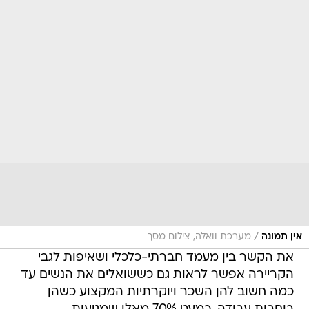
/
אין תמונה
מערכת וואלה, צילום מסך
את הקשר בין מעמד חברתי-כלכלי ושאיפות לגבי
הקריירה אפשר לראות גם כששואלים את הנשים עד
כמה חשוב להן השכר ויוקרתיות המקצוע כשהן