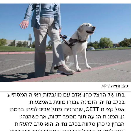
/
כלב נחייה
AP
בתו של הרצל כהן, אדם עם מוגבלות ראייה המסתייע
בכלב נחייה, הזמינה עבורו מונית באמצעות
אפליקציית GETT, שתחזירו מתל אביב לביתו ברמת
גן. המונית הגיעה תוך מספר דקות, אך כשהנהג
הבחין כי כהן מלווה בכלב נחייה, הוא סרב להעלות