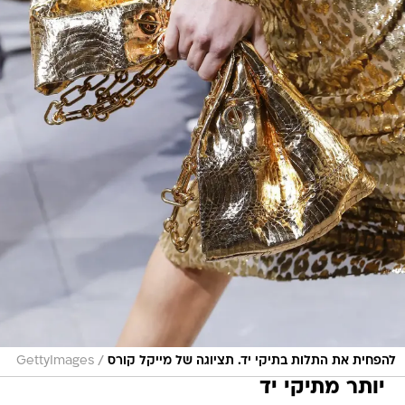
/
להפחית את התלות בתיקי יד. תציוגה של מייקל קורס
GettyImages
יותר מתיקי יד