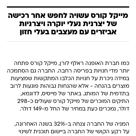
מייקל קורס עשויה לחפש אחר רכישה
של יצרנית נעלי יוקרה ויצרניות
אביזרים עם מעצבים בעלי חזון
כמו חברת האופנה ראלף לורן, מייקל קורס פתחה
יותר מדי חנויות בפריסה רחבה. החברה גם הסתמכה
במידה ניכרת על חנויות הכלבו המתקשות שמציעות
מוצרים בהנחה - אלא שהנחות גבוהות פוגעות לרוב
בתדמית של המותג. באתר של מייסיס, לדוגמא,
התיקים המוכרים של מייקל קורס שעולים כ-298
דולר, נמכרים כעת במחיר של החל מ-149 דולר.
המניה של החברה צנחה ב-32% בשנה האחרונה,
על רקע הקושי של החברה ביישום תוכנית לשינוי