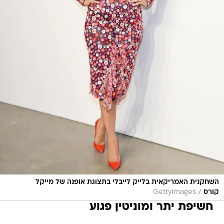
השחקנית האמריקאית בלייק לייבלי בתצוגת אופנה של מייקל
/
קורס
GettyImages
חשיפת יתר ומוניטין פגוע