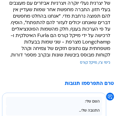
של יצרנית נעלי יוקרה ויצרניות אביזרים עם מעצבים
בעלי חזון. החברה מחפשת אחר שמות שעדיין אין
להם תפוצה נרחבת מדי. "אנחנו בהחלט מחפשים
דברים שאנחנו יכולים לעזור להם להתפתח", הוסיף.
על פי הערכות בענף, חלק מהשמות הפוטנציאליים
לרכישה על ידי מייקל קורס הם Furla האיטלקית ו-
Longchamp מצרפת - שני שמות בבעלות
משפחתית עם נתונים חזקים של צמיחה וקהל
לקוחות מבוסס ביבשות שונות ובקרב מספר דורות.
ג'ימי צ'ו
מייקל קורס
טרם התפרסמו תגובות