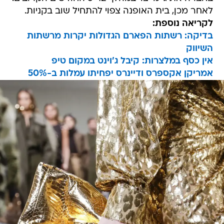
לאחר מכן, בית האופנה צפוי להתחיל שוב בקניות.
לקריאה נוספת:
בדיקה: רשתות הפארם הגדולות יקרות מרשתות
השיווק
אין כסף במלצרות: קיבל ג'וינט במקום טיפ
אמריקן אקספרס ודיינרס יפחיתו עמלות ב-50%