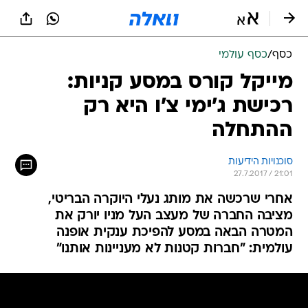
כסף
/
כסף עולמי
מייקל קורס במסע קניות:
רכישת ג'ימי צ'ו היא רק
ההתחלה
סוכנויות הידיעות
27.7.2017 / 21:01
אחרי שרכשה את מותג נעלי היוקרה הבריטי,
מציבה החברה של מעצב העל מניו יורק את
המטרה הבאה במסע להפיכת ענקית אופנה
עולמית: "חברות קטנות לא מעניינות אותנו"