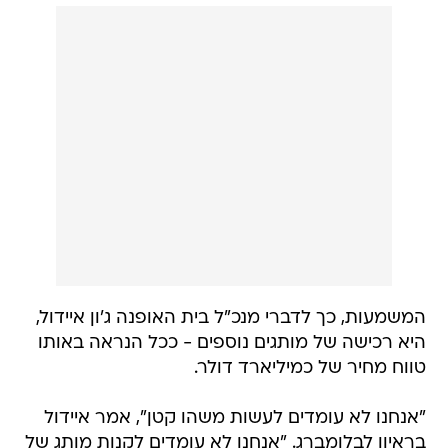
המשמעות, כך לדברי מנכ"ל בית האופנה ג'ון איידול,
היא רכישה של מותגים נוספים - ככל הנראה באותו
טווח מחיר של כמיליארד דולר.
"אנחנו לא עומדים לעשות משהו קטן", אמר איידול
בראיון לבלומברג. "אנחנו לא עומדים לקנות מותג של