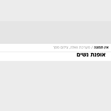
/
אין תמונה
מערכת וואלה, צילום מסך
אופנת נשים