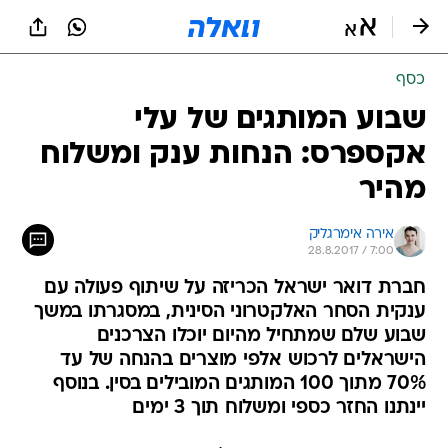
כסף
שבוע המותגים של עלי
אקספרס: הנחות ענק ומשלוח
מהיר
אירה אימרגליק
28.8.2017 / 7:00
חברת דואר ישראל הכריזה על שיתוף פעולה עם
ענקית הסחר האלקטרוני הסינית, במסגרתו במשך
שבוע שלם שמתחיל מהיום יוכלו הצרכנים
הישראלים לרכוש אלפי מוצרים בהנחה של עד
70% מתוך 100 המותגים המובילים בסין. בנוסף
יינתנו החזר כספי ומשלוח תוך 3 ימים