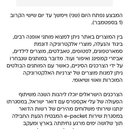
המבצע נפתח היום (שני) ויימשך עד יום שישי הקרוב
(1 בספטמבר).
בין המוצרים באתר ניתן למצוא מותגי אופנה רבים,
ביגוד והנעלה, מוצרי אלקטרוניקה דוגמת
סמארטפונים, לפטופים, טאבלטים, מוצרים לילדים,
אביזרי קמפינג ואיפור ועוד. מדובר במותגים שנבחרו
על ידי הצרכנים הסיניים, כאשר עם המותגים הבולטים
ניתן למנות מוצרים של יצרניות האלקטרוניקה
המוכרות וואווי ושיאומי.
הצרכנים הישראלים יוכלו ליהנות השנה משיתוף
הפעולה של עלי אקספרס עם דואר ישראל, במסגרתו
ינתנו שירותי משלוחים מהירים של רשות הדואר
במסגרת שירות e-packet המבטיח הגעת החבילה
תוך שלושה ימים מרגע נחיתתה בארץ ומעקב