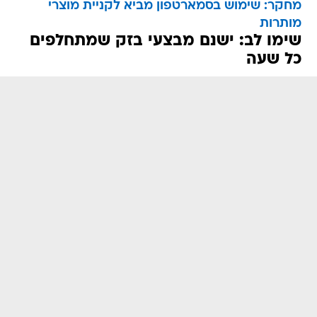
מחקר: שימוש בסמארטפון מביא לקניית מוצרי
מותרות
שימו לב: ישנם מבצעי בזק שמתחלפים
כל שעה