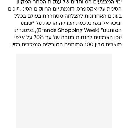
ימי המבצעים המיוחדים של ענקית הסחר המקוון
הסינית עלי אקספרס, דוגמת יום הרווקים הסיני, זוכים
בשנים האחרונות להצלחה מסחררת בעולם בכלל
ובישראל בפרט. כעת הכריזה הרשת על "שבוע
המותגים" (Brands Shopping Week), במסגרתו
יזכו הצרכנים להנחות בגובה של עד 70% על אלפי
מוצרים מבין 100 המותגים המובילים הנמכרים בסין.