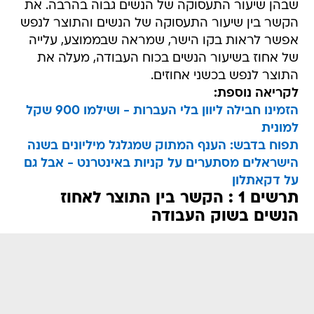
שבהן שיעור התעסוקה של הנשים גבוה בהרבה. את
הקשר בין שיעור התעסוקה של הנשים והתוצר לנפש
אפשר לראות בקו הישר, שמראה שבממוצע, עלייה
של אחוז בשיעור הנשים בכוח העבודה, מעלה את
התוצר לנפש בכשני אחוזים.
לקריאה נוספת:
הזמינו חבילה ליוון בלי העברות - ושילמו 900 שקל
למונית
תפוח בדבש: הענף המתוק שמגלגל מיליונים בשנה
הישראלים מסתערים על קניות באינטרנט - אבל גם
על דקאתלון
תרשים 1 : הקשר בין התוצר לאחוז
הנשים בשוק העבודה