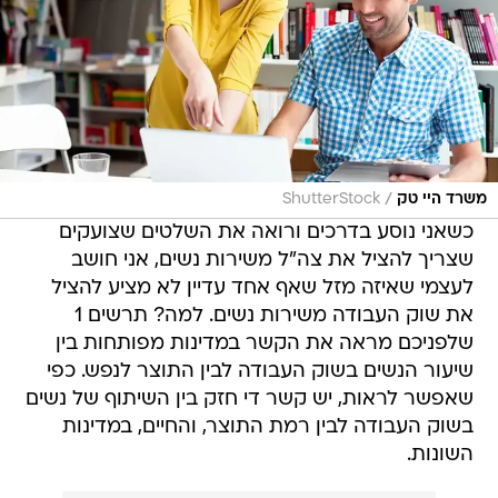
/
משרד היי טק
ShutterStock
כשאני נוסע בדרכים ורואה את השלטים שצועקים
שצריך להציל את צה"ל משירות נשים, אני חושב
לעצמי שאיזה מזל שאף אחד עדיין לא מציע להציל
את שוק העבודה משירות נשים. למה? תרשים 1
שלפניכם מראה את הקשר במדינות מפותחות בין
שיעור הנשים בשוק העבודה לבין התוצר לנפש. כפי
שאפשר לראות, יש קשר די חזק בין השיתוף של נשים
בשוק העבודה לבין רמת התוצר, והחיים, במדינות
השונות.