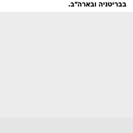
בבריטניה ובארה"ב.