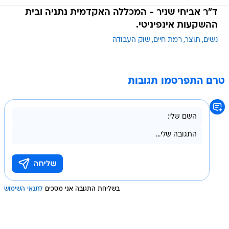
ד"ר אביחי שניר - המכללה האקדמית נתניה ובית
ההשקעות אינפיניטי.
נשים
תוצר
רמת חיים
שוק העבודה
טרם התפרסמו תגובות
בשליחת התגובה אני מסכים
לתנאי השימוש