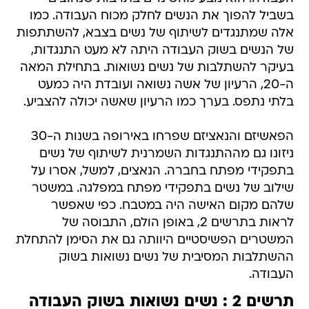
בשביל להפוך את הנשים לחלק מכוח העבודה. כמו
אלה שמתנגדים לשיתוף של נשים בצבא, להשתתפות
של הנשים בשוק העבודה היתה לא מעט התנגדות,
בעיקר להשתלבות של נשים נשואות. בתחילת המאה
ה-20, הרעיון של אשה נשואה ועובדת היה כמעט
בלתי נתפס. בערך כמו הרעיון שאשה יכולה להצביע.
הפאשיזם והנאציזם שפרחו באירופה בשנות ה-30
ניזונו גם מההתנגדות השמרנית לשיתוף של נשים
בתפקידי מפתח בחברה. הנאצים, למשל, אסרו על
שילוב של נשים בתפקידי מפתח במפלגה. במשטר
שלהם מקום האישה היה במטבח. כפי שאפשר
לראות בתרשים 2, באופן הולם, התבוסה של
המשטרים הפשיסטיים היוותה גם את הסימן להתחלת
ההשתלבות המסיבית של נשים נשואות בשוק
העבודה.
תרשים 2 : נשים נשואות בשוק העבודה