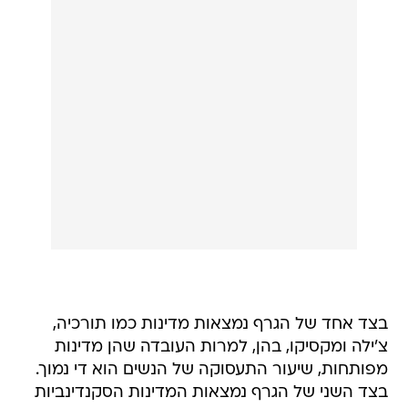
בצד אחד של הגרף נמצאות מדינות כמו תורכיה,
צ'ילה ומקסיקו, בהן, למרות העובדה שהן מדינות
מפותחות, שיעור התעסוקה של הנשים הוא די נמוך.
בצד השני של הגרף נמצאות המדינות הסקנדינביות