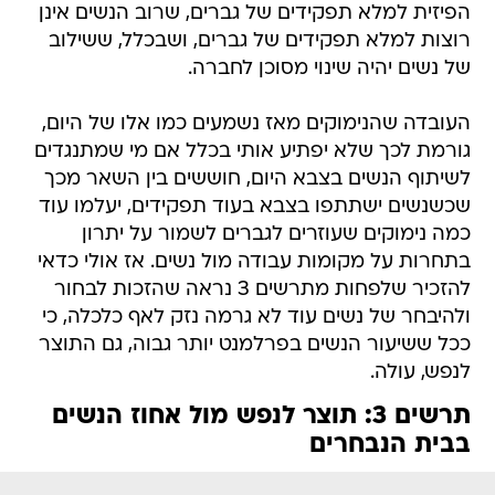
הפיזית למלא תפקידים של גברים, שרוב הנשים אינן
רוצות למלא תפקידים של גברים, ושבכלל, ששילוב
של נשים יהיה שינוי מסוכן לחברה.
העובדה שהנימוקים מאז נשמעים כמו אלו של היום,
גורמת לכך שלא יפתיע אותי בכלל אם מי שמתנגדים
לשיתוף הנשים בצבא היום, חוששים בין השאר מכך
שכשנשים ישתתפו בצבא בעוד תפקידים, יעלמו עוד
כמה נימוקים שעוזרים לגברים לשמור על יתרון
בתחרות על מקומות עבודה מול נשים. אז אולי כדאי
להזכיר שלפחות מתרשים 3 נראה שהזכות לבחור
ולהיבחר של נשים עוד לא גרמה נזק לאף כלכלה, כי
ככל ששיעור הנשים בפרלמנט יותר גבוה, גם התוצר
לנפש, עולה.
תרשים 3: תוצר לנפש מול אחוז הנשים
בבית הנבחרים