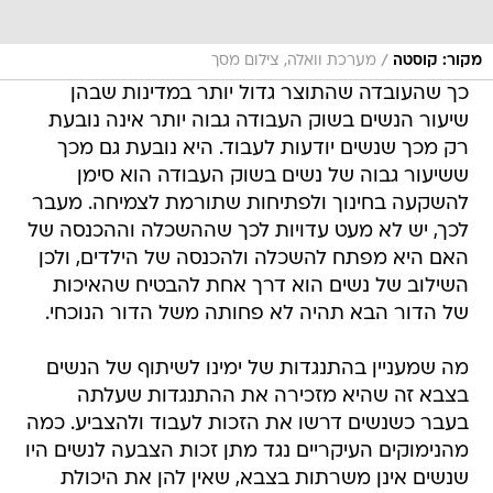
/
מקור: קוסטה
מערכת וואלה, צילום מסך
כך שהעובדה שהתוצר גדול יותר במדינות שבהן
שיעור הנשים בשוק העבודה גבוה יותר אינה נובעת
רק מכך שנשים יודעות לעבוד. היא נובעת גם מכך
ששיעור גבוה של נשים בשוק העבודה הוא סימן
להשקעה בחינוך ולפתיחות שתורמת לצמיחה. מעבר
לכך, יש לא מעט עדויות לכך שההשכלה וההכנסה של
האם היא מפתח להשכלה ולהכנסה של הילדים, ולכן
השילוב של נשים הוא דרך אחת להבטיח שהאיכות
של הדור הבא תהיה לא פחותה משל הדור הנוכחי.
מה שמעניין בהתנגדות של ימינו לשיתוף של הנשים
בצבא זה שהיא מזכירה את ההתנגדות שעלתה
בעבר כשנשים דרשו את הזכות לעבוד ולהצביע. כמה
מהנימוקים העיקריים נגד מתן זכות הצבעה לנשים היו
שנשים אינן משרתות בצבא, שאין להן את היכולת