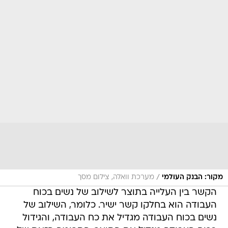
/
מקור: הבנק העולמי
מערכת וואלה, צילום מסך
הקשר בין העלייה בתוצר לשילוב של נשים בכוח
העבודה הוא בחלקו קשר ישיר. כלומר, השילוב של
נשים בכוח העבודה מגדיל את כח העבודה, והגידול