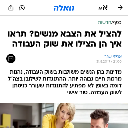
כסף
/
חדשות
להציל את הצבא מנשים? תראו
איך הן הצילו את שוק העבודה
אביחי שניר
31.8.2017 / 21:00
מדינות בהן הנשים משולבות בשוק העבודה, נהנות
מרמת חיים גבוהה יותר. ההתנגדות לשילובן בצה"ל
דומה באופן לא מפתיע להתנגדות שעורר כניסתן
לשוק העבודה. טור אישי