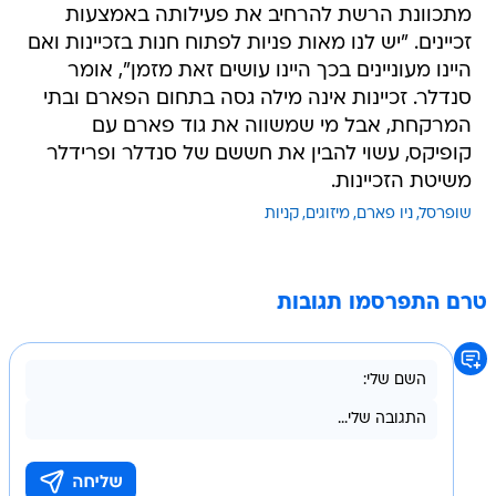
מתכוונת הרשת להרחיב את פעילותה באמצעות
זכיינים. "יש לנו מאות פניות לפתוח חנות בזכיינות ואם
היינו מעוניינים בכך היינו עושים זאת מזמן", אומר
סנדלר. זכיינות אינה מילה גסה בתחום הפארם ובתי
המרקחת, אבל מי שמשווה את גוד פארם עם
קופיקס, עשוי להבין את חששם של סנדלר ופרידלר
משיטת הזכיינות.
שופרסל
ניו פארם
מיזוגים
קניות
טרם התפרסמו תגובות