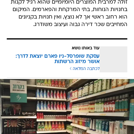
זולה למרבית המוצרים היומיומיים שהוא רגיל לקנות
בחנויות הנוחות, בתי המרקחת והפארמים. המיקום
הוא רחוב ראשי אך לא נוצץ, ואין חנויות בקניונים
המחייבים שכר דירה גבוה ועיצוב משודרג.
עוד באותו נושא
עסקת שופרסל-ניו פארם יוצאת לדרך:
אושר מיזוג הרשתות
לכתבה המלאה