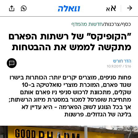
כסף
/
צרכנות
/
חדשות מהמדף
"הקופיקס" של רשתות הפארם
מתקשה לממש את ההבטחות
הדר חורש
10.9.2017 / 5:16
פחות סניפים, מוצרים יקרים יותר: הכותרות בישרו
שגוד פארם, המוכרת מוצרי טואלטיקה ב-10
שקלים, מתכוונת לרכוש סניפי ניו פארם אותם
מתחייבת שופרסל למכור במסגרת מיזוג הרשתות;
אך בכל הנוגע לשוק הפארמה - היא עדיין לא
בליגה של הגדולים. פרשנות