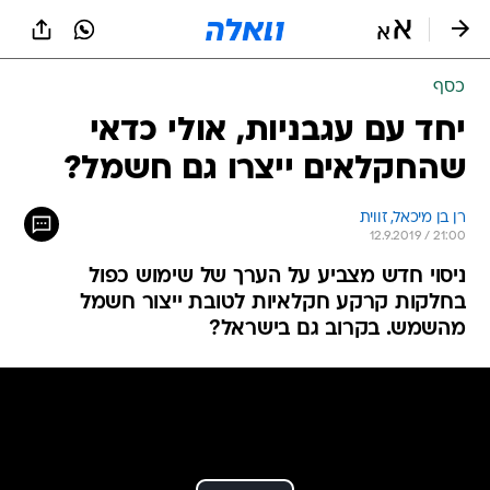
כסף
יחד עם עגבניות, אולי כדאי
שהחקלאים ייצרו גם חשמל?
רן בן מיכאל, זווית
12.9.2019 / 21:00
ניסוי חדש מצביע על הערך של שימוש כפול
בחלקות קרקע חקלאיות לטובת ייצור חשמל
מהשמש. בקרוב גם בישראל?