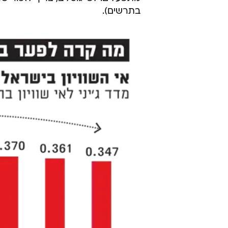
בתרשים).