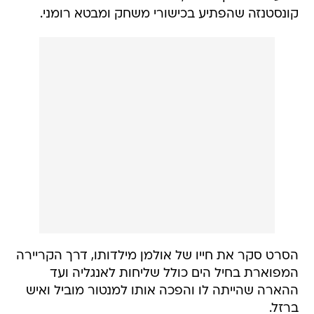
קונסטנזה שהפתיע בכישורי משחק ומבטא רומני.
הסרט סקר את חייו של אולמן מילדותו, דרך הקריירה
המפוארת בחיל הים כולל שליחות לאנגליה ועד
ההארה שהייתה לו והפכה אותו למנטור מוביל ואיש
ברזל.