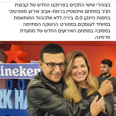
בצוהרי שישי התקיים בפרויקט החדש של קבוצת
חג'ג' במתחם איינשטיין ברמת-אביב אירוע ספורטיבי
בחסות היינקן 0.0. בירה ללא אלכוהול המותאמת
במיוחד לעוסקים בספורט. ההשקה הסתיימה
במסיבה במתחם האירועים החדש של מסעדת
סרפינה.