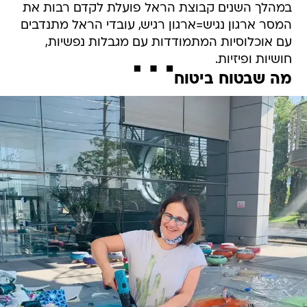
במהלך השנים קבוצת הראל פועלת לקדם רבות את
המסר ארגון נגיש=ארגון רגיש, עובדי הראל מתנדבים
עם אוכלוסיות המתמודדות עם מגבלות נפשיות,
חושיות ופיזיות.
מה שבטוח ביטוח