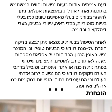
דעת אמיתית אודות בעיות נגישות וחווית המשתמש
בתוכנות ואתרי און ליין. באמצעות אפלאוז ניתן
להיעזר בבודקים בעלי מאפיינים שונים כמו בעלי
בעיות מוטוריות, כבדי ראיה, עיוורי צבעים, בעלי
דיסלקציה וכדומה.
לאחר הטיפול בבעיות שנמצאו ניתן לבצע בדיקה
חוזרת על-מנת לוודא כי הבעיות טופלו וכי המוצר
נגיש באופן הנכון. הבדיקות של אפלאוז מספקות
מענה לארגונים רב לאומיים, המציעים שימוש
בפתרונות תוכנה או אתרי אינטרנט ומובייל ברחבי
העולם וזקוקים לוודא כי הם נגישים לרוב אזרחי
העולם וכי הם עומדים בחוקי הנגישות במקומות כמו
ארה"ב ואירופה.
הנבחרת