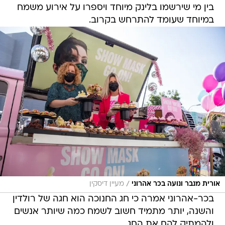
בין מי שירשמו בלינק מיוחד ויספרו על אירוע משמח
במיוחד שעומד להתרחש בקרוב.
/
אורית מנבר ונועה בכר אהרוני
מעיין דיסקין
בכר-אהרוני אמרה כי חג החנוכה הוא חגה של רולדין
והשנה, יותר מתמיד חשוב לשמח כמה שיותר אנשים
ולהמתיק להם את החג.