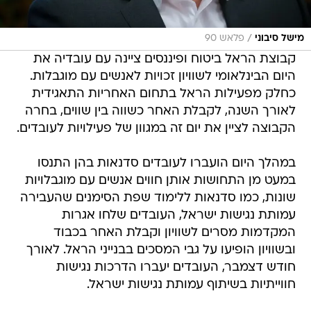
/
מישל סיבוני
פלאש 90
קבוצת הראל ביטוח ופיננסים ציינה עם עובדיה את
היום הבינלאומי לשוויון זכויות לאנשים עם מוגבלות.
כחלק מפעילות הראל בתחום האחריות התאגידית
לאורך השנה, לקבלת האחר כשווה בין שווים, בחרה
הקבוצה לציין את יום זה במגוון של פעילויות לעובדים.
במהלך היום הועברו לעובדים סדנאות בהן התנסו
במעט מן התחושות אותן חווים אנשים עם מוגבלויות
שונות, כמו סדנאות ללימוד שפת הסימנים שהעבירה
עמותת נגישות ישראל, העובדים שלחו אגרות
המקדמות מסרים לשוויון וקבלת האחר בכבוד
ובשוויון הופיעו על גבי המסכים בבנייני הראל. לאורך
חודש דצמבר, העובדים יעברו הדרכות נגישות
חווייתיות בשיתוף עמותת נגישות ישראל.