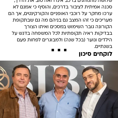
שלושה מהנוהגים ברכב אינו רואה טוב את הדרך,
סכנה אמיתית לציבור בדרכים, והוסיף כי אמנם לא
ערכו מחקר על רוכבי האופניים והקורקינטים, אך הם
מעריכים כי זהו המצב גם בניהם מה גם שבתקופת
הקורונה גובר השימוש במסכים ואיתו הצורך
בבדיקות ראיה תקופתיות לכל המשפחה בדגש על
הילדים ונוער (בכל שנה) ולמבוגרים לפחות פעם
בשנתיים.
לוקחים סיכון