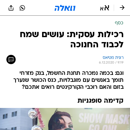
כסף
רכילות עסקית: עושים שמח
לכבוד החנוכה
רונית מטיאס
6.12.2020 / 9:19
וגם: בכמה נמכרה תחנת החשמל, בנק מזרחי
תומך באנשים עם מוגבלויות, כנס הכושר שנערך
בזום והאם רוכבי הקורקינטים רואים אתכם?
קדימה סופגניות