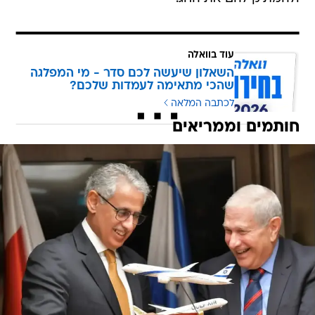
עוד בוואלה
השאלון שיעשה לכם סדר - מי המפלגה
שהכי מתאימה לעמדות שלכם?
לכתבה המלאה
חותמים וממריאים