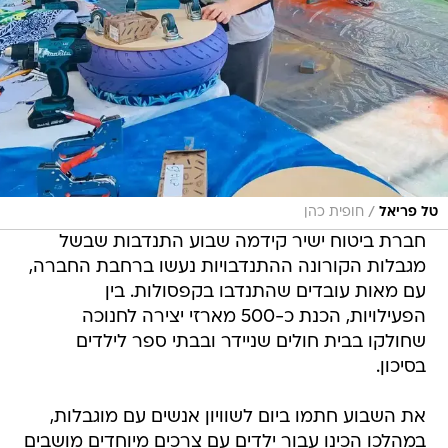
/
טל פריאל
חופית כהן
חברת ביטוח ישיר קידמה שבוע התנדבות שבשל
מגבלות הקורונה ההתנדבויות נעשו ברחבת החברה,
עם מאות עובדים שהתנדבו בקפסולות. בין
הפעילויות, הכנת כ-500 מארזי יצירה לחנוכה
שחולקו בבית חולים שניידר ובבתי ספר לילדים
בסיכון.
את השבוע חתמו ביום לשוויון אנשים עם מוגבלות,
במהלכו הכינו עבור ילדים עם צרכים מיוחדים מושבים