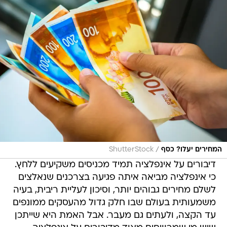
/
המחירים יעלו? כסף
ShutterStock
דיבורים על אינפלציה תמיד מכניסים משקיעים ללחץ.
כי אינפלציה מביאה איתה פגיעה בצרכנים שנאלצים
לשלם מחירים גבוהים יותר, וסיכון לעליית ריבית, בעיה
משמעותית בעולם שבו חלק גדול מהעסקים ממונפים
עד הקצה, ולעתים גם מעבר. אבל האמת היא שייתכן