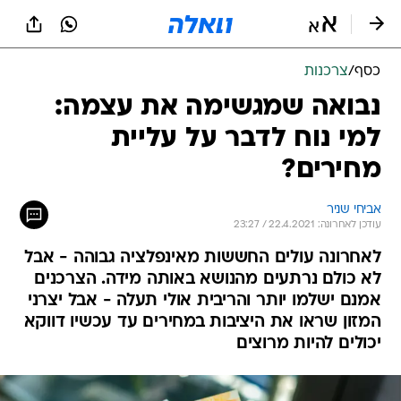
כסף
/
צרכנות
נבואה שמגשימה את עצמה:
למי נוח לדבר על עליית
מחירים?
אביחי שניר
עודכן לאחרונה: 22.4.2021 / 23:27
לאחרונה עולים החששות מאינפלציה גבוהה - אבל
לא כולם נרתעים מהנושא באותה מידה. הצרכנים
אמנם ישלמו יותר והריבית אולי תעלה - אבל יצרני
המזון שראו את היציבות במחירים עד עכשיו דווקא
יכולים להיות מרוצים