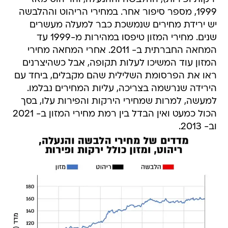
1999, מספר סיפור אחר. במחירי הריהוט וההלבשה
יש ירידת מחירים שנמשכת כבר למעלה מעשרים
שנים. מחירי המזון טיפסו במהירות מ-1999 עד
המחאה החברתית ב- 2011. אחרי המחאה מחירי
המזון עוד המשיכו לעלות תקופה, אבל כשהיצרנים
ראו את הפרסומת השלילית שהם מקבלים, ביחד עם
הירידה שנרשמה בצריכה, עליות המחירים נבלמו.
למעשה, למרות שמחירי הירקות והפירות עלו, בסך
הכול כמעט ואין הבדל בין רמת מחירי המזון ב- 2021
וב- 2013.