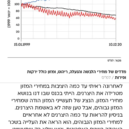
מדדים של מחירי הלבשה והנעלה, ריהוט, ומזון כולל ירקות
/
ופירות
למ"ס
לאחרונה ראיתי עד כמה היציבות במחירי המזון
מטרידה את היצרנים. הייתי בכנס שבו דנו בנושא
מחירי המזון. הנציג של תעשייני המזון הודה שמחירי
המזון גבוהים, אבל טען שזה לא באשמת היצרנים.
בניסיון להראות עד כמה היצרנים לא אחראיים
למחירי המזון הגבוהים, הוא הראה את העלייה בשכר