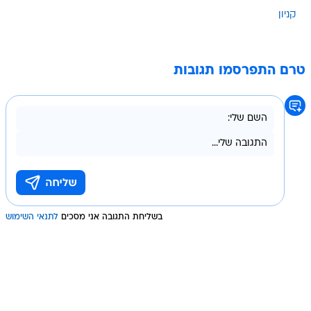
קניון
טרם התפרסמו תגובות
בשליחת התגובה אני מסכים
לתנאי השימוש