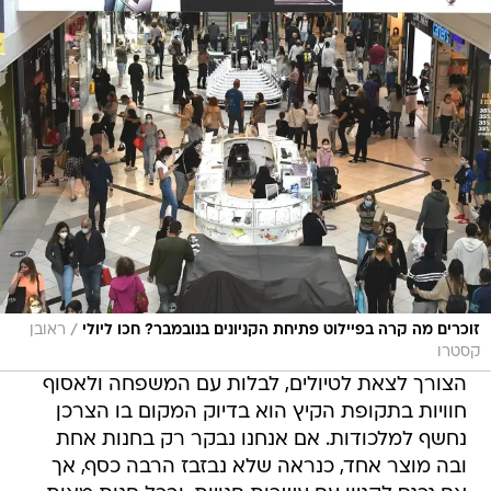
/
זוכרים מה קרה בפיילוט פתיחת הקניונים בנובמבר? חכו ליולי
ראובן
קסטרו
הצורך לצאת לטיולים, לבלות עם המשפחה ולאסוף
חוויות בתקופת הקיץ הוא בדיוק המקום בו הצרכן
נחשף למלכודות. אם אנחנו נבקר רק בחנות אחת
ובה מוצר אחד, כנראה שלא נבזבז הרבה כסף, אך