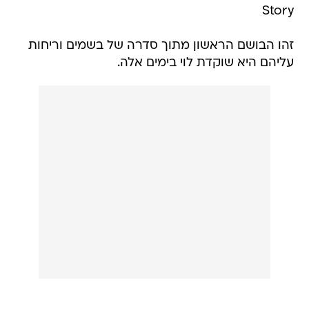
Story
זהו הבושם הראשון מתוך סדרה של בשמים וריחות
עליהם היא שוקדת לוי בימים אלה.