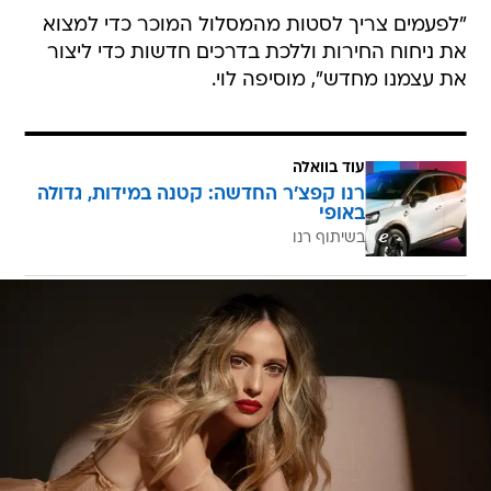
"לפעמים צריך לסטות מהמסלול המוכר כדי למצוא
את ניחוח החירות וללכת בדרכים חדשות כדי ליצור
את עצמנו מחדש", מוסיפה לוי.
עוד בוואלה
רנו קפצ'ר החדשה: קטנה במידות, גדולה
באופי
בשיתוף רנו