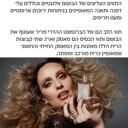
התווים העליונים של הבושם אלגנטיים וכוללים עלי
דפנה ותאנה המאופיינים בניחוחות ירוקים ארומטיים
ומעט חריפים.
תווי הלב הם של הברגמונט ההדרי מריר שעוטף את
הבושם ותווי הבסיס הם מאסק וארז. שתי קבוצות
הריח הללו מאזנות בין המאסק החייתי והחושני
שמאופיין כריח מורכב ומפתה.