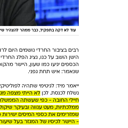
עוד לא דקה בתפקיד, כבר ממהר להצהיר שיח
רבים בציבור החרדי נושמים היום לרו
הישן הושב על כנו, נציג הפלג החרדי
הכספים יגיעו כמו שעון, היישר מהק