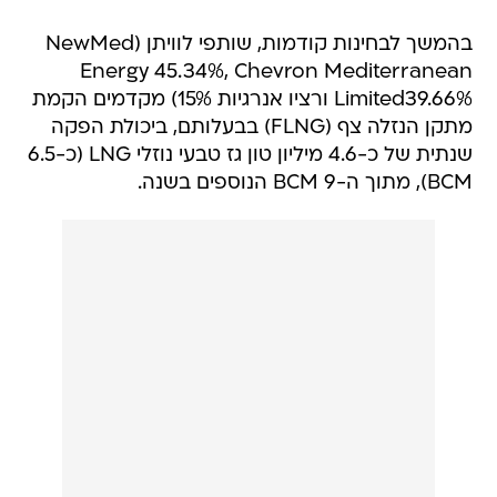
בהמשך לבחינות קודמות, שותפי לוויתן (NewMed
Energy 45.34%, Chevron Mediterranean
Limited39.66% ורציו אנרגיות 15%) מקדמים הקמת
מתקן הנזלה צף (FLNG) בבעלותם, ביכולת הפקה
שנתית של כ-4.6 מיליון טון גז טבעי נוזלי LNG (כ-6.5
BCM), מתוך ה-9 BCM הנוספים בשנה.