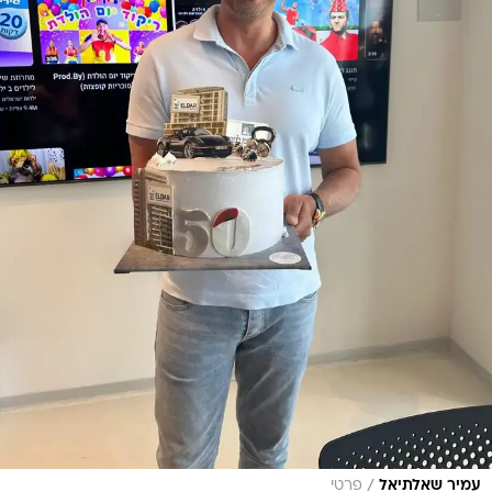
/
עמיר שאלתיאל
פרטי