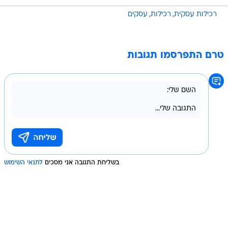
רכילות עסקית
רכילות
עסקים
טרם התפרסמו תגובות
בשליחת התגובה אני מסכים
לתנאי השימוש