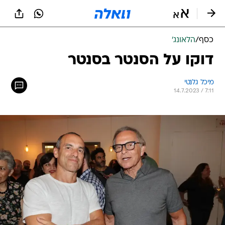
כסף
/
הלאונג'
דוקו על הסנטר בסנטר
מיכל גלנטי
14.7.2023 / 7:11