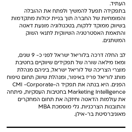
העתיד.
בתפקידה תפעל להמשיך ולפתח את ההובלה
והמומחיות של החברה תוך בניית יכולות מתקדמות
בשיווק ממוקד ללקוח, בטכנולוגיה מונעת דאטה
והתאמת האסטרטגיה השיווקית לתנאי השוק
המשתנים.
לב החלה דרכה בלוריאל ישראל לפני כ- 9 שנים,
ומאז מילאה שורה של תפקידים שיווקיים בחטיבת
מוצרי הצריכה של לוריאל ישראל, ביניהם מנהלת
מותג לוריאל פריז באיפור, ומנהלת שיווק תחום טיפוח
הפנים. היא בנתה את תפקיד ה-CMI -Corporate
Marketing Intelligence בחטיבות העסקיות, פיתחה
את עולמות הדאטה וחיזקה את תחום המחקרים
והתובנות הצרכניות. גלי מוסמכת MBA
מאוניברסיטת בר-אילן.