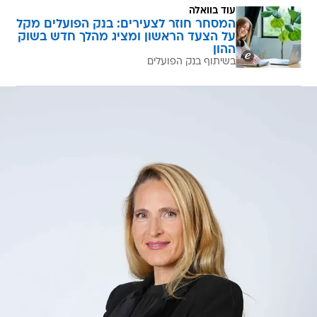
עוד בוואלה
המסחר חוזר לצעירים: בנק הפועלים מקל
על הצעד הראשון ומציג מהלך חדש בשוק
ההון
בשיתוף בנק הפועלים