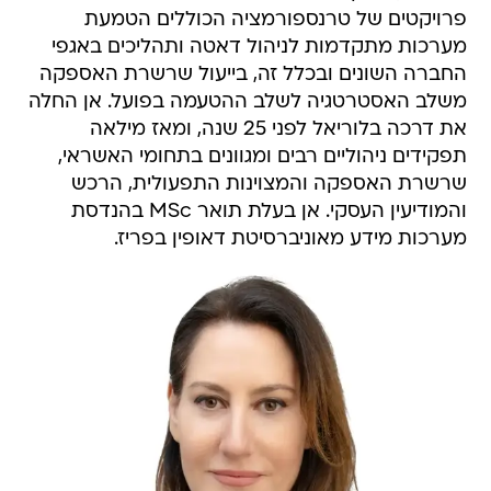
פרויקטים של טרנספורמציה הכוללים הטמעת
מערכות מתקדמות לניהול דאטה ותהליכים באגפי
החברה השונים ובכלל זה, בייעול שרשרת האספקה
משלב האסטרטגיה לשלב ההטעמה בפועל. אן החלה
את דרכה בלוריאל לפני 25 שנה, ומאז מילאה
תפקידים ניהוליים רבים ומגוונים בתחומי האשראי,
שרשרת האספקה והמצוינות התפעולית, הרכש
והמודיעין העסקי. אן בעלת תואר MSc בהנדסת
מערכות מידע מאוניברסיטת דאופין בפריז.