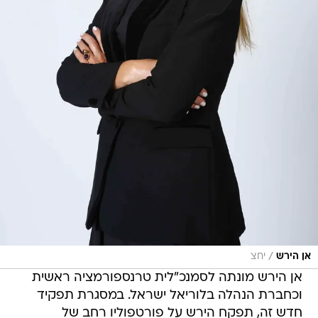
/
אן הירש
יחצ
אן הירש מונתה לסמנכ"לית טרנספורמציה ראשית
וכחברת הנהלה בלוריאל ישראל. במסגרת תפקיד
חדש זה, תפקח הירש על פורטפוליו רחב של