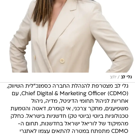
/
גלי לב
יחצ
גלי לב מצטרפת להנהלת החברה כסמנכ"לית השיווק,
Chief Digital & Marketing Officer (CDMO), עם
אחריות לניהול תחומי הדיגיטל, מדיה, ניהול
משפיענים, מחקר צרכני, אי קומרס, דאטה והטמעת
טכנולוגיות ביוטי (ביוטי טק) חדשניות בישראל. כחלק
מהמיקוד של לוריאל ישראל בחדשנות, תחום ה-
CDMO מתפתח במטרה להתאים עצמו לאתגרי