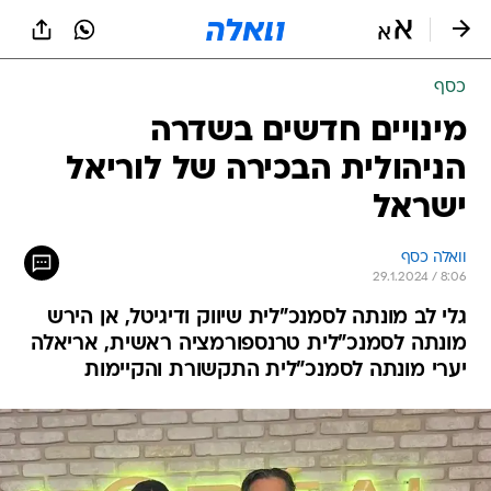
כסף
מינויים חדשים בשדרה
הניהולית הבכירה של לוריאל
ישראל
וואלה כסף
29.1.2024 / 8:06
גלי לב מונתה לסמנכ"לית שיווק ודיגיטל, אן הירש
מונתה לסמנכ"לית טרנספורמציה ראשית, אריאלה
יערי מונתה לסמנכ"לית התקשורת והקיימות