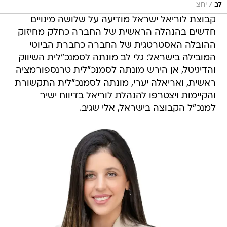
/
לב
יחצ
קבוצת לוריאל ישראל מודיעה על שלושה מינויים
חדשים בהנהלה הראשית של החברה כחלק מחיזוק
ההובלה האסטרטגית של החברה כחברת הביוטי
המובילה בישראל: גלי לב מונתה לסמנכ"לית השיווק
והדיגיטל, אן הירש מונתה לסמנכ"לית טרנספורמציה
ראשית, ואריאלה יערי, מונתה לסמנכ"לית התקשורת
והקיימות ויצטרפו להנהלת לוריאל בדיווח ישיר
למנכ"ל הקבוצה בישראל, אלי שגיב.