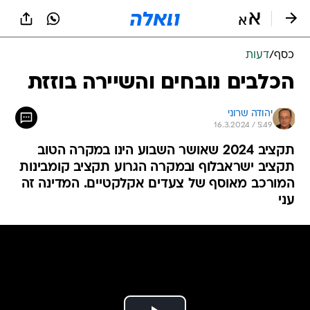
כסף
/
דעות
הכלבים נובחים והשיירה בוזזת
יהודה שרוני
16.3.2024 / 5:49
תקציב 2024 שאושר השבוע הינו במקרה הטוב
תקציב ישראבלוף ובמקרה הגרוע תקציב קומבינות
המורכב מאוסף של צעדים אקלקטיים. המדינה זה
עני