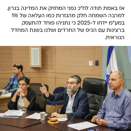
אז באמת תודה לח"כ גפני המחזיק את המדינה בגרון.
למרבה השמחה חלק מהגזרות כמו העלאה של 1%
במע"מ יידחו ל-2025 כי נתניהו פוחד להתעסק
ברצינות עם הכיס של החרדים ושלנו בשנת המחדל
הנוראית.