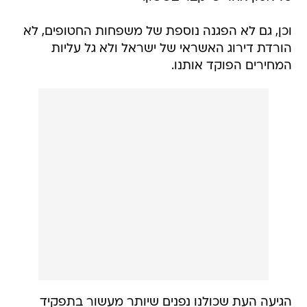
וכן, גם לא הפגנה נוספת של משפחות החטופים, לא
הורדת דירוג האשראי של ישראל ולא גל עליות
המחירים הפוקד אותנו.
הגיעה העת שכולנו נפנים שיותר מעשור בתפקיד