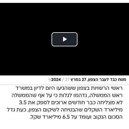
/
מטח כבד לעבר הצפון, 27 במרץ 2024
27א'
ראשי הרשויות בצפון ששהגיעו היום לדיון במשרד
ראש הממשלה, נדהמו לגלות כי על אף שהממשלה
לא מצליחה כבר חודשים ארוכים לספק את 3.5
מיליארד השקלים שהבטיחה לשיקום הצפון, כעת גדל
הסכום הנקוב ועומד על 6.5 מיליארד שקל.