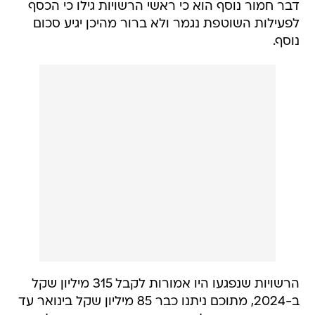
דבר חמור נוסף הוא כי ראשי הרשויות גילו כי הכסף
לפעילות השוטפת נגמר ולא ברור מהיכן יגיע סכום
נוסף.
הרשויות שנפגעו היו אמורות לקבל 315 מיליון שקל
ב-2024, מתוכם ניתנו כבר 85 מיליון שקל בינואר עד