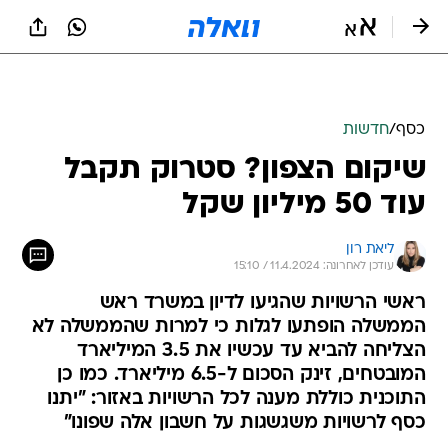
כסף
/
חדשות
שיקום הצפון? סטרוק תקבל
עוד 50 מיליון שקל
ליאת רון
עודכן לאחרונה: 11.4.2024 / 15:10
ראשי הרשויות שהגיעו לדיון במשרד ראש
הממשלה הופתעו לגלות כי למרות שהממשלה לא
הצליחה להביא עד עכשיו את 3.5 המיליארד
המובטחים, זינק הסכום ל-6.5 מיליארד. כמו כן
התוכנית כוללת מענה לכל הרשויות באזור: "יתנו
כסף לרשויות משגשגות על חשבון אלה שפונו"