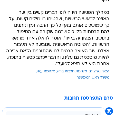
במהלך הפגישה היו חילופי דברים קשים בין שר
האוצר לראשי הרשויות, שהטיחו בו מילים קשות, על
כך שמושכים אותם באף כל כך הרבה זמן ונותנים
להם הבטחות בלי כיסוי. "מה שקורה עם הטיפול
בתושבי הצפון זה ביזיון", אומר לוואלה אחד מראשי
הרשויות. "הטיוטה הראשונית שגובשה לא תעבור
אצלנו. שר האוצר הבטיח לנו שהתוכנית הזאת צריכה
להיות מוסכמת גם עלינו, והדבר ייכתב כסעיף בתוכה,
אחרת היא לא תצא לפועל".
הצפון
פיצויים
מלחמת חרבות ברזל
מלחמת עזה
משרד ראש הממשלה
טרם התפרסמו תגובות