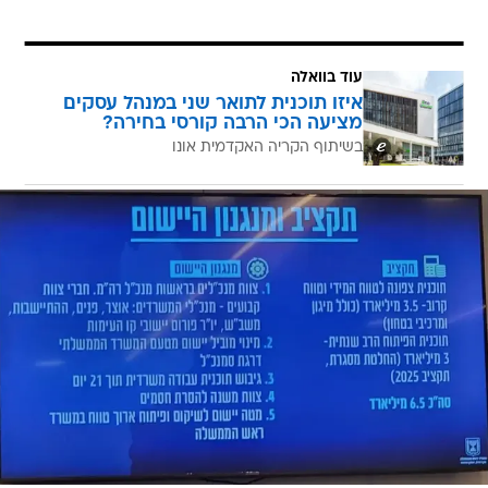
עוד בוואלה
איזו תוכנית לתואר שני במנהל עסקים
מציעה הכי הרבה קורסי בחירה?
בשיתוף הקריה האקדמית אונו