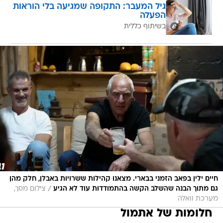
גיל המעבר: התקופה שמגיעה בלי הוראות
הפעלה
בשיתוף כללית
חיים ילין בפאב הזמני בבארי. מצאנו קהילות ששרויות באבלן, חלק מהן
/
גם מתוך הבנה שהשלב הקשה בהתמודדות עוד לא הגיע
צילום מסך,
מערכת וואלה
חלומות של אתמול