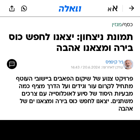
כסף
/
מגזין
תמונת ניצחון: יצאנו לחפש כוס
בירה ומצאנו אהבה
ניר קיפניס
עודכן לאחרונה: 20.6.2024 / 16:43
פרויקט צנוע של שיקום הפאבים ביישובי העוטף
מתחיל לקרום עור וגידים ועל הדרך מציף כמה
מבעיות היסוד של סיוע לאוכלוסייה עם צרכים
משתנים. יצאנו לחפש כוס בירה ומצאנו ים של
אהבה