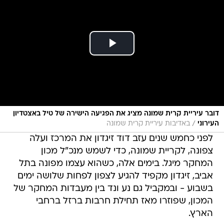
דובר עיריית קרית שמונה מציג את הפגיעה הישירה של טיל באצטדיון
/
העירוני
באדיבות עיריית קרית שמונה
לפני כחמש שנים עזב דוד זיגדון את המרכז ועלה
צפונה, לקריית שמונה, כדי לשמש מנכ"ל מכון
המחקר מיגל. בימים אלה, כשהוא עצמו מפונה בתל
אביב, זיגדון מקפיד להגיע לצפון לפחות שלושה ימים
בשבוע - ובמקביל גם נע ונד בין מעבדות המחקר של
המכון, שפוזרו מאז תחילת חרבות ברזל ברחבי
הארץ.