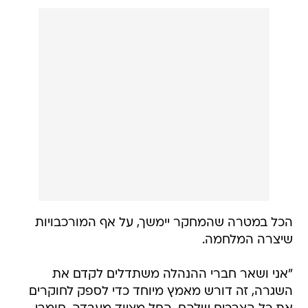
הכל במטרה שהמחקר יימשך, על אף המורכבויות
שיצרה המלחמה.
"אני ושאר חברי ההנהלה משתדלים לקדם את
השגרה, זה דורש מאמץ מיוחד כדי לספק לחוקרים