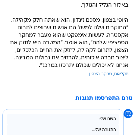
באיזור הגליל והגולן".
היופי בצפון, מסכם זיגדון, הוא שאתה חלק מקהילה.
"החוקרים שלנו למשל הם אנשים שרוצים לתרום
אקסטרה, לעשות אימפקט שהוא מעבר למחקר
הספציפי שלהם", הוא אומר. "המטרה היא לחזק את
הצפון, לתרום לקהילה, לחזק את החיים הכלכליים,
ליצור חברה איכותית, להרחיב את גבולות המדינה.
אנחנו לא יכולים שכולם יתרכזו במרכז".
חקלאות
מחקר
הצפון
טרם התפרסמו תגובות