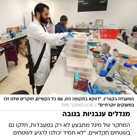
המעבדה בקצרין. "דווקא בתקופה הזו, עם כל הקשיים, חוקרים שלנו זכו
/
במענקים יוקרתיים"
מכון המחקר מיגל
מגדלים עגבניות בגובה
המחקר של מיגל מתבצע לא רק במעבדות, חלקו גם
בשטחים חקלאיים. "לא תמיד יכולנו להגיע לשטחים