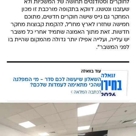
לחוקרים וסטודנטים תחושה של המשכיות ולא
שעזבנו ונטשנו. דווקא בתקופה מורכבת זו מכון
המחקר גם גייס שישה חוקרים חדשים, מתוכם
חמישה שחזרו לארץ מחו"ל, להקמת קבוצות מחקר
חדשות. זאת מתוך האמונה שתמיד אחרי כל משבר
יש עלייה, ועלייה אפילו יותר גדולה מהמקום שהיית בו
לפני המשבר".
עוד בוואלה
השאלון שיעשה לכם סדר - מי המפלגה
שהכי מתאימה לעמדות שלכם?
לכתבה המלאה