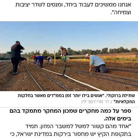
אנחנו ממשיכים לעבוד ביחד, ומנסים לשדר יציבות
וצמיחה".
שתילת ברוקולי. "אנשים בילו יותר זמן בממ”דים מאשר בחלקות
/
החקלאיות"
דר מרי דפני ילין
ספר על כמה מחקרים שמכון המחקר מתמקד בהם
בימים אלה.
"אחד מהם קשור למשל למשבר המזון. תמיד
בתקופת הקיץ יש מחסור בירקות במדינת ישראל, כי