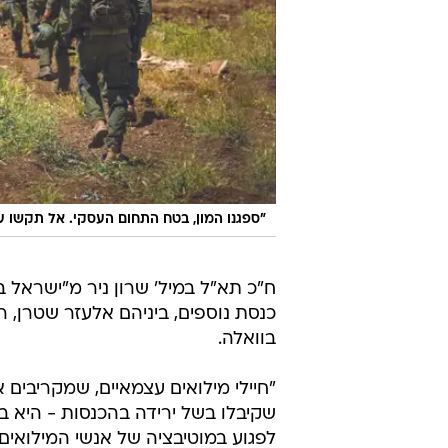
"ספגנו המון, בטח התחום העסקי. אל תקשו על