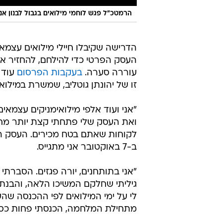
הרמטכ״ל פגש לוחמי מילואים בגבול לבנון אנ
הדרישה שקיבלו חיילי מילואים עצמא
העסק הפרטי כדי להילחם, להחזיר את
עוררה סערה.
בעקבות הפרסום
עוד 
זו של יהונתן גוטליב, שמשרת במילוא