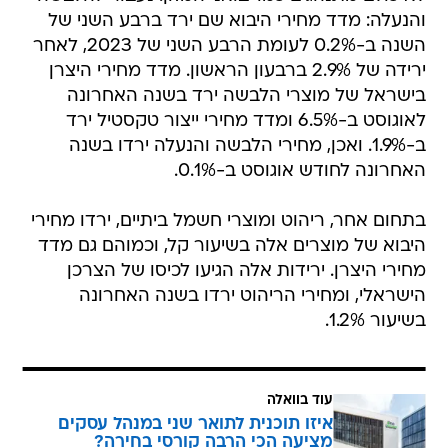
והנעלה: מדד מחירי היבוא שם ירד ברבע השני של
השנה ב-0.2% לעומת הרבע השני של 2023, לאחר
ירידה של 2.9% ברבעון הראשון. מדד מחירי היצרן
בישראל של מוצרי הלבשה ירד בשנה האחרונה
לאוגוסט ב-6.5% ומדד מחירי ייצור טקסטיל ירד
ב-1.9%. ואכן, מחירי הלבשה והנעלה ירדו בשנה
האחרונה לחודש אוגוסט ב-0.1%.
בתחום אחר, ריהוט ומוצרי חשמל ביתיים, ירדו מחירי
היבוא של מוצרים אלה בשיעור קל, וכמוהם גם מדד
מחירי היצרן. ירידות אלה הגיעו לכיסו של הצרכן
הישראלי, ומחירי הריהוט ירדו בשנה האחרונה
בשיעור 1.2%.
עוד בוואלה
איזו תוכנית לתואר שני במנהל עסקים
מציעה הכי הרבה קורסי בחירה?