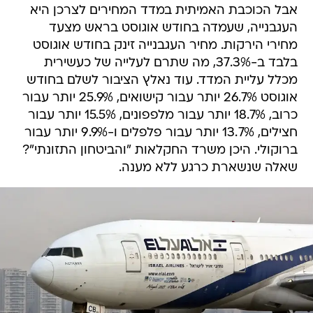
אבל הכוכבת האמיתית במדד המחירים לצרכן היא
העגבנייה, שעמדה בחודש אוגוסט בראש מצעד
מחירי הירקות. מחיר העגבנייה זינק בחודש אוגוסט
בלבד ב-37.3%, מה שתרם לעלייה של כעשירית
מכלל עליית המדד. עוד נאלץ הציבור לשלם בחודש
אוגוסט 26.7% יותר עבור קישואים, 25.9% יותר עבור
כרוב, 18.7% יותר עבור מלפפונים, 15.5% יותר עבור
חצילים, 13.7% יותר עבור פלפלים ו-9.9% יותר עבור
ברוקולי. היכן משרד החקלאות "והביטחון התזונתי"?
שאלה שנשארת כרגע ללא מענה.