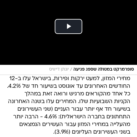
/
סופרמרקט במטולה שספג פגיעה
יונתן דייוויס
מחירי המזון, למעט ירקות ופירות, בישראל עלו ב-12
החודשים האחרונים עד אוגוסט בשיעור חד של 4.2%.
כל אחד מהקוראים מרגיש ורואה זאת במהלך
הקניות השבועיות שלו. המחירים עלו בשנה האחרונה
בשיעור חד אף יותר עבור העניים (שני העשירונים
התחתונים בחברה הישראלית): 4.6% - הרבה יותר
מהעלייה במחירי המזון עבור העשירים הנמצאים
בשני העשירונים העליונים (3.9%).