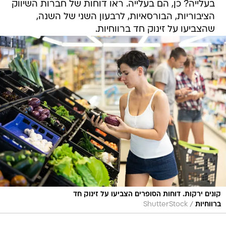
בעלייה? כן, הם בעלייה. ראו דוחות של חברות השיווק
הציבוריות, הבורסאיות, לרבעון השני של השנה,
שהצביעו על זינוק חד ברווחיות.
קונים ירקות. דוחות הסופרים הצביעו על זינוק חד
/
ברווחיות
ShutterStock