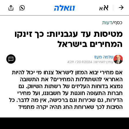
כסף
/
דעות
מטיסות עד עגבניות: כך זינקו
המחירים בישראל
שלמה מעוז
עודכן לאחרונה: 20.9.2024 / 4:29
אם מחירי יבוא המזון לישראל צנחו מי יכול להיות
האחראי להשתוללות המחירים? את התשובה
נמצא בדוחות העליזים של רשתות השיווק. גם
חברות התעופה חוגגות על חשבוננו, ועל מחירי
הדירות, גם שכירות וגם ברכישה, אין מה לדבר. כל
הסיבות לכך שארוחת החג תהיה יקרה מתמיד