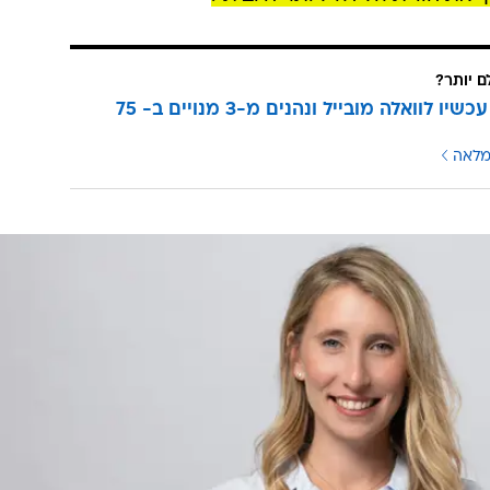
ם יותר?
עוברים עכשיו לוואלה מובייל ונהנים מ-3 מנויים ב- 75
מלאה