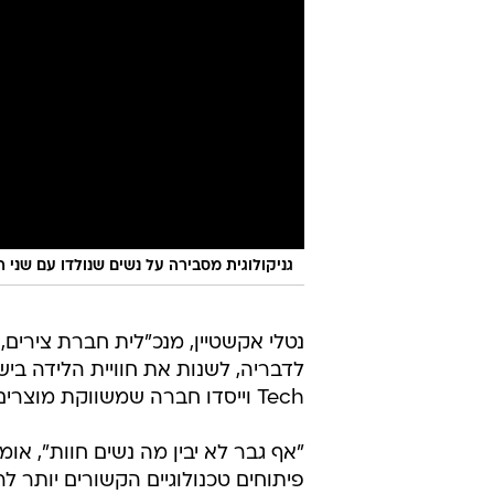
גניקולוגית מסבירה על נשים שנולדו עם שני 
נטלי אקשטיין, מנכ"לית חברת צירים,
Tech וייסדו חברה שמשווקת מוצרים שאמורים להקל על האישה בעת הלידה וגם אחריה.
"אף גבר לא יבין מה נשים חוות", או
פיתוחים טכנולוגיים הקשורים יותר ל