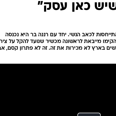
שיש כאן עסק"
ייחסות לכאב הנשי. יחד עם רננה בר היא נכנסה
Fem והחברה שהקימו מייבאת לראשונה מכשיר שנועד להקל על ציר
שים בארץ לא מכירות את זה. זה לא פתרון קסם, אב