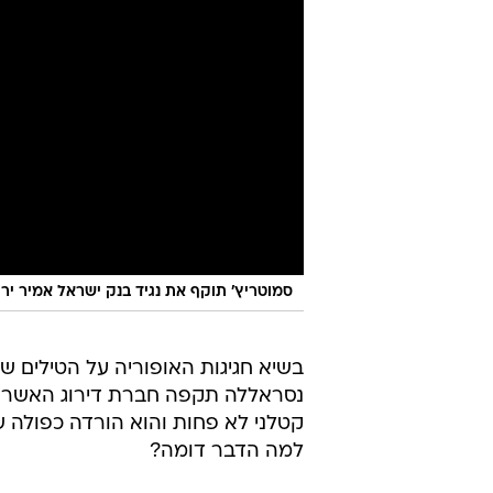
סמוטריץ' תוקף את נגיד בנק ישראל אמיר ירו
בשיא חגיגות האופוריה על הטילים ש
נסראללה תקפה חברת דירוג האשראי 
למה הדבר דומה?