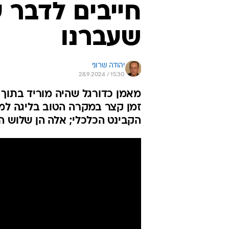
חייבים לדבר ע
שעברנו
יהודה שרוני
28.9.2024 / 15:30
מאמן כדורגל שהיה מוריד בתוך 
זמן קצר במקרה הטוב בליגה למק
הקבינט הכלכלי; אלה הן שלוש ה