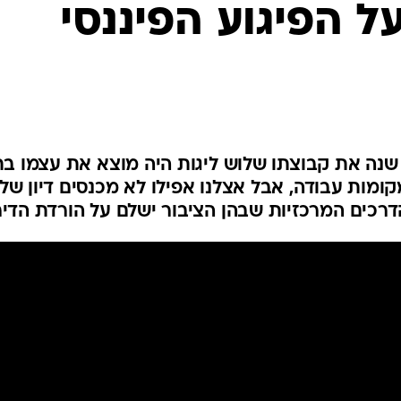
ל הפיגוע הפיננסי
שנה את קבוצתו שלוש ליגות היה מוצא את עצמו בת
ומות עבודה, אבל אצלנו אפילו לא מכנסים דיון של
דרכים המרכזיות שבהן הציבור ישלם על הורדת הדיר