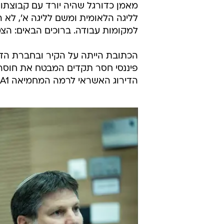
מאמן כדורגל שהיה יורד עם קבוצתו 
לליגה הלאומית ומשם לליגה א', לא ה
למקומות עבודה. ברוכים הבאים: הצ
הכתובת הייתה על הקיר ובחברת הדיר
הדירוג האשראי לרמה המחמיאה A1.