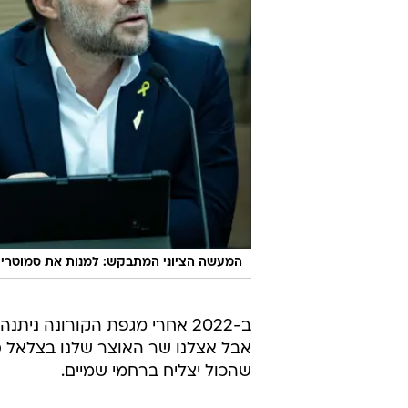
המעשה הציוני המתבקש: למנות את סמוטריץ
ב-2022 אחרי מגפת הקורונה נ
אבל אצלנו שר האוצר שלנו בצלאל ס
שהכול יצליח ברחמי שמיים.