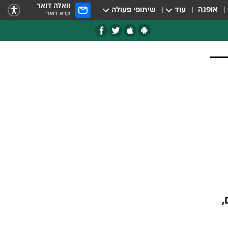
וואלה דואר
אופנה
עוד
שיתופי פעולה
קרא דואר
,