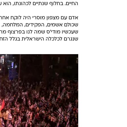
החיים. בחלוף שנתיים לכהונתו, הוא 
אדם עם מצפון מוסרי היה לוקח אחרי
שכולם אשמים, הפקידים, המלחמה, וח
שעכשיו מודי'ס שמה לנו בפרצוף 
שנגרם לכלכלה הישראלית בגלל הזחיח