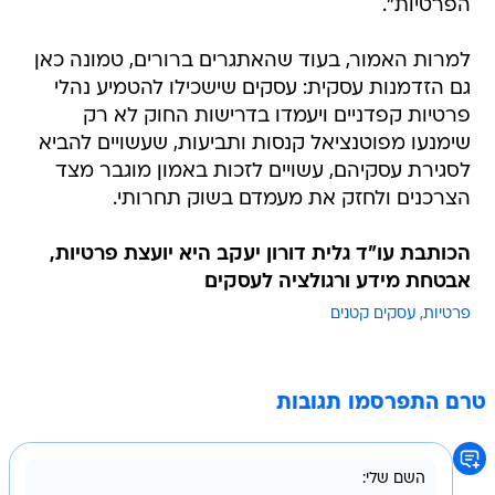
הפרטיות".
למרות האמור, בעוד שהאתגרים ברורים, טמונה כאן
גם הזדמנות עסקית: עסקים שישכילו להטמיע נהלי
פרטיות קפדניים ויעמדו בדרישות החוק לא רק
שימנעו מפוטנציאל קנסות ותביעות, שעשויים להביא
לסגירת עסקיהם, עשויים לזכות באמון מוגבר מצד
הצרכנים ולחזק את מעמדם בשוק תחרותי.
הכותבת עו"ד גלית דורון יעקב היא יועצת פרטיות,
אבטחת מידע ורגולציה לעסקים
פרטיות
עסקים קטנים
טרם התפרסמו תגובות