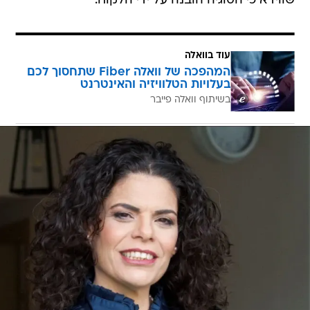
שווידא כי הסוגיה הובנה על ידי הלקוח.
עוד בוואלה
המהפכה של וואלה Fiber שתחסוך לכם
בעלויות הטלוויזיה והאינטרנט
בשיתוף וואלה פייבר