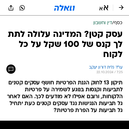
כסף
/
דין וחשבון
עסק קטן? המדינה עלולה לתת
לך קנס של 100 שקל על כל
לקוח
עו"ד גלית דורון יעקב
22.10.2024 / 7:25
תיקון 13 לחוק הגנת הפרטיות חושף עסקים קטנים
לתביעות וקנסות בנוגע לשמירה על פרטיות
הלקוחות, ורובם אפילו לא מודעים לכך. האם לאחר
גל תביעות הנגישות נגד עסקים קטנים כעת יתחיל
גל תביעות על הפרת פרטיות?