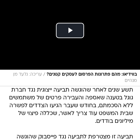
/
בווידיאו: מהם פתרונות הפרסום לעסקים קטנים?
עריכה: גלעד מן
מנהיים
תשע שנים לאחר שהוגשה תביעה ייצוגית נגד חברת
גוגל בטענה שאספה והעבירה פרטים של משתמשים
ללא הסכמתם, בחודש שעבר הגיעו הצדדים לפשרה
שבית המשפט עוד צריך לאשר, שכללה פיצוי של
מיליונים בודדים.
תביעה זו מצטרפת לתביעה נגד פייסבוק שהוגשה