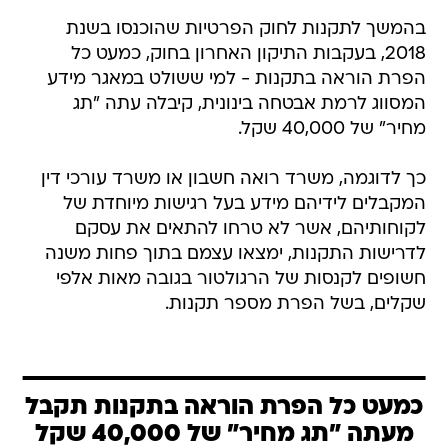
בהמשך לתקנות לחוק הפרטיות שהוכנסו בשנת
2018, בעקבות התיקון האחרון בחוק, כמעט כל
הפרת הוראה בתקנות - למי ששולט במאגר מידע
המסווג לרמת אבטחה בינונית, קיבלה עתה "תג
מחיר" של 40,000 שקל.
כך לדוגמה, משרד רואה חשבון או משרד עורכי דין
המקבלים לידיהם מידע בעל רגישות מיוחדת של
לקוחותיהם, אשר לא טרחו להתאים את עסקם
לדרישות התקנות, ימצאו עצמם בתוך פחות משנה
חשופים לקנסות של הרגולטור בגובה מאות אלפי
שקלים, בשל הפרת מספר תקנות.
כמעט כל הפרת הוראה בתקנות תקבל
מעתה "תג מחיר" של 40,000 שקל