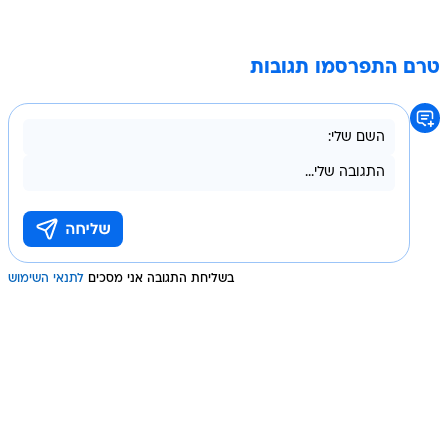
טרם התפרסמו תגובות
בשליחת התגובה אני מסכים
לתנאי השימוש