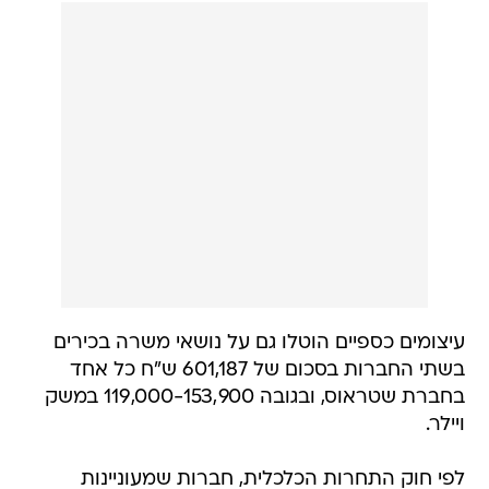
עיצומים כספיים הוטלו גם על נושאי משרה בכירים
בשתי החברות בסכום של 601,187 ש"ח כל אחד
בחברת שטראוס, ובגובה 119,000-153,900 במשק
ויילר.
לפי חוק התחרות הכלכלית, חברות שמעוניינות