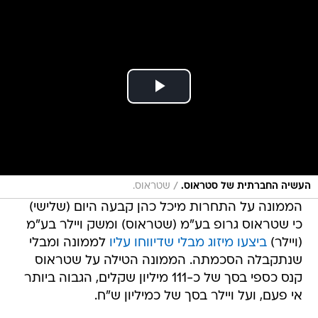
/
העשיה החברתית של סטראוס.
שטראוס.
הממונה על התחרות מיכל כהן קבעה היום (שלישי)
כי שטראוס גרופ בע"מ (שטראוס) ומשק ויילר בע"מ
(ויילר)
ביצעו מיזוג מבלי שדיווחו עליו
לממונה ומבלי
שנתקבלה הסכמתה. הממונה הטילה על שטראוס
קנס כספי בסך של כ-111 מיליון שקלים, הגבוה ביותר
אי פעם, ועל ויילר בסך של כמיליון ש"ח.