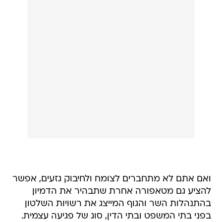
ואם אתם לא מתחברים לצומח ולחיבוק גזעים, אפשר
להציע גם מטאפורה אחרת שתבהיר את הדמיון
בהתנהלות השר והגוף המייצג את רשויות השלטון
בפני בתי המשפט ובתי הדין, סוג של פגיעה עצמית.