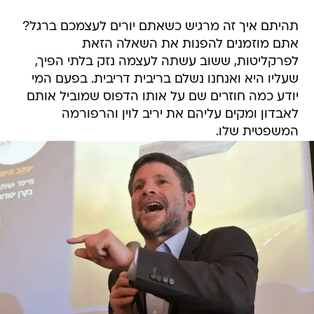
תהיתם איך זה מרגיש כשאתם יורים לעצמכם ברגל?
אתם מוזמנים להפנות את השאלה הזאת
לפרקליטות, ששוב עשתה לעצמה נזק בלתי הפיך,
שעליו היא ואנחנו נשלם בריבית דריבית. בפעם המי
יודע כמה חוזרים שם על אותו הדפוס שמוביל אותם
לאבדון ומקים עליהם את יריב לוין והרפורמה
המשפטית שלו.