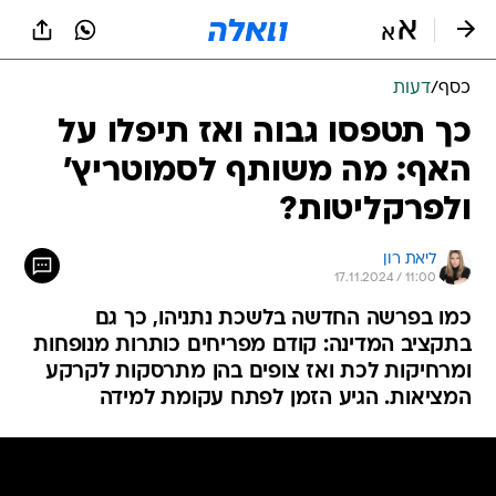
כסף
/
דעות
כך תטפסו גבוה ואז תיפלו על
האף: מה משותף לסמוטריץ'
ולפרקליטות?
ליאת רון
17.11.2024 / 11:00
כמו בפרשה החדשה בלשכת נתניהו, כך גם
בתקציב המדינה: קודם מפריחים כותרות מנופחות
ומרחיקות לכת ואז צופים בהן מתרסקות לקרקע
המציאות. הגיע הזמן לפתח עקומת למידה