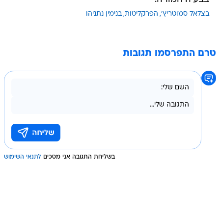
בצלאל סמוטריץ'
הפרקליטות
בנימין נתניהו
טרם התפרסמו תגובות
בשליחת התגובה אני מסכים
לתנאי השימוש