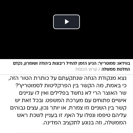
בווידאו: סמוטריץ': הגיע הזמן להחיל ריבונות ביהודה ושומרון, נקדם
/
החלטת ממשלה
ערוץ הכנסת
נצא מנקודת הנחה שנתקעתם על כותרת הטור הזה,
כי באמת, מה הקשר בין הפרקליטות לסמוטריץ'?
שר האוצר הרי לא נחשד בפלילים ואין לו עניינים
אישיים פתוחים עם מערכת המשפט. ובכל זאת יש
קשר בין השניים וזו צמרת. או יותר נכון, עצים גבוהים
עליהם טיפסו ונפלו על האף. זו בעניין לשכת ראש
הממשלה, וזה בנוגע לתקציב המדינה.