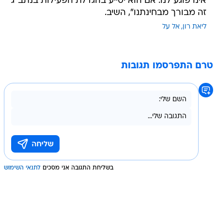
אינו פוגע לנו. אם הוא יסייע בהגדלת הפעילות בנתב"ג
זה מבורך מבחינתנו", השיב.
ליאת רון
אל על
טרם התפרסמו תגובות
בשליחת התגובה אני מסכים
לתנאי השימוש