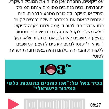
אמריקאיים, החברה אכן מהווה את המוביל העיקרי.
"עובדתית, בטח בנתיבים מסוימים אנחנו המוביל
היחיד או העיקרי וזה כורח מטבע הדברים. היינו
שמחים לראות את המתחרים שלנו נכנסים לקווים
כמו ארה"ב כדי להוריד עומס ולתת מענה לביקוש
שלא מצליח לקבל את זה דרכנו. יש היום מחסור
בהיצע המושבים לארה"ב, אם ובתקווה ש'ארקיע'
ו'ישראייר' יכנסו לנתיב הזה, יגדל היצע המושבים
ללקוחות והבחירה שלהם תהיה באיזו חברת תעופה
לטוס".