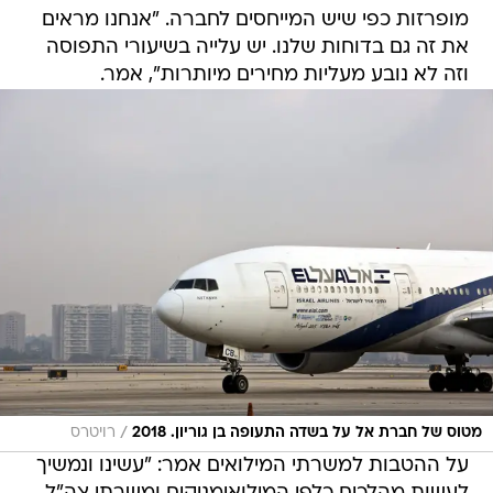
מופרזות כפי שיש המייחסים לחברה. "אנחנו מראים
את זה גם בדוחות שלנו. יש עלייה בשיעורי התפוסה
וזה לא נובע מעליות מחירים מיותרות", אמר.
/
מטוס של חברת אל על בשדה התעופה בן גוריון. 2018
רויטרס
על ההטבות למשרתי המילואים אמר: "עשינו ונמשיך