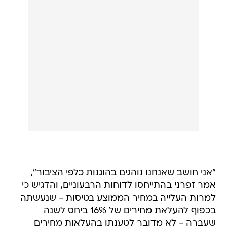
"אני חושב שאנחנו נוהגים בהוגנות כלפי הציבור",
אמר זפרני בהתייחסו לדוחות הרבעוניים, והדגיש כי
למרות העלייה במחיר הממוצע בטיסות - שנעשתה
בכפוף להעלאת מחירים של 16% ביחס לשנה
שעברה - לא מדובר לטענתו בהעלאות מחירים