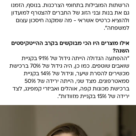
הרשתות המובילות בתחומי הצרכנות. בנוסף, הזמנו
גם את בנות ובני הזוג של החברים להצטרף למועדון
ולהוציא כרטיס אשראי - מה שמקנה חיסכון עצום
למשפחה".
אילו מוצרים היו הכי מבוקשים בקרב ההייטקיסטים
השנה?
"ההפתעה הגדולה הייתה גידול של 91% בקניית
שואבים שוטפים. כמו כן, היה גידול של 70% ברכישת
מכשירים להסרת שיער, וגידול של 14% בקניית
סמאטרפונים. מצד שני, הייתה ירידה של 50%
ברכישת מכונות קפה, אוהלים ואביזרי קמפינג, לצד
ירידה של 15% בקניית מזוודות".