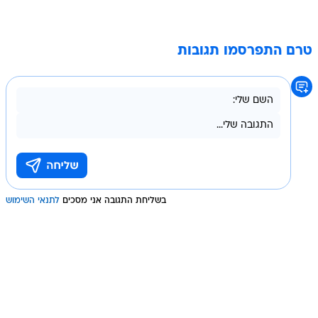
טרם התפרסמו תגובות
בשליחת התגובה אני מסכים
לתנאי השימוש