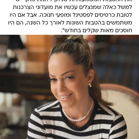
למשל כאלה שמנצלים עכשיו את מועדוני הצרכנות
לטובת כרטיסים לפסטיגל ומופעי חנוכה. אבל אם היו
משתמשים בהטבות השונות לאורך כל השנה, הם היו
חוסכים מאות שקלים בחודש".