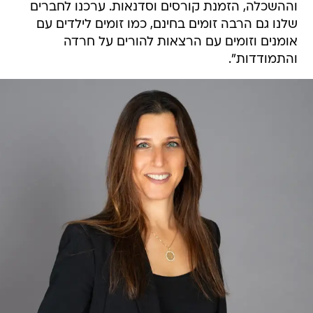
וההשכלה, הזמנת קורסים וסדנאות. ערכנו לחברים
שלנו גם הרבה זומים בחינם, כמו זומים לילדים עם
אומנים וזומים עם הרצאות להורים על חרדה
והתמודדות".