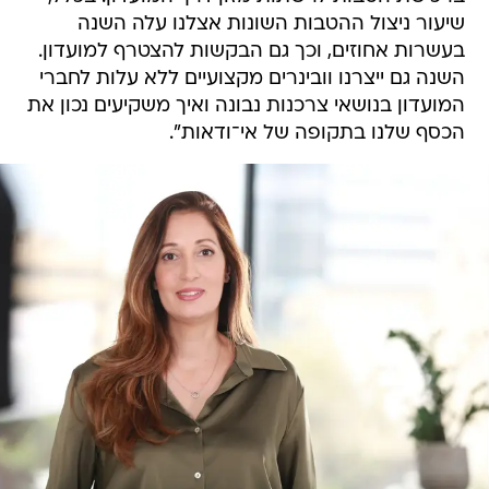
שיעור ניצול ההטבות השונות אצלנו עלה השנה
בעשרות אחוזים, וכך גם הבקשות להצטרף למועדון.
השנה גם ייצרנו וובינרים מקצועיים ללא עלות לחברי
המועדון בנושאי צרכנות נבונה ואיך משקיעים נכון את
הכסף שלנו בתקופה של אי־ודאות".