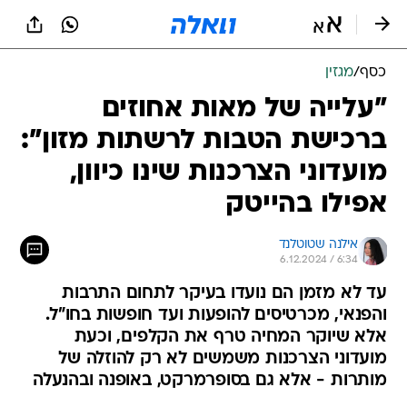
כסף
/
מגזין
"עלייה של מאות אחוזים
ברכישת הטבות לרשתות מזון":
מועדוני הצרכנות שינו כיוון,
אפילו בהייטק
אילנה שטוטלנד
6.12.2024 / 6:34
עד לא מזמן הם נועדו בעיקר לתחום התרבות
והפנאי, מכרטיסים להופעות ועד חופשות בחו"ל.
אלא שיוקר המחיה טרף את הקלפים, וכעת
מועדוני הצרכנות משמשים לא רק להוזלה של
מותרות - אלא גם בסופרמרקט, באופנה ובהנעלה