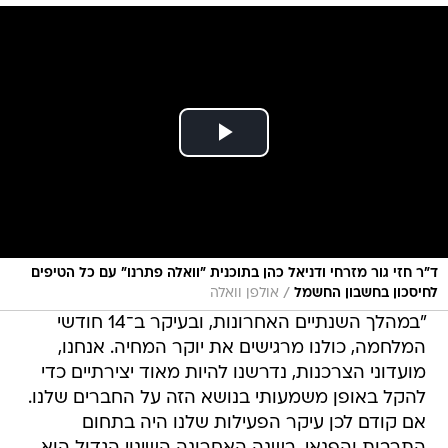
ד"ר חזי גור מזרחי ודניאל כהן בתוכנית "וואלה פתרנו" עם כל הטיפים
/
לחיסכון בחשבון החשמל
אולפן וואלה
"במהלך השנתיים האחרונות, ובעיקר ב־14 חודשי
המלחמה, כולנו מרגישים את יוקר המחיה. אנחנו,
מועדוני הצרכנות, נדרשנו להיות מאוד יצירתיים כדי
להקל באופן משמעותי בנושא הזה על החברים שלנו.
אם קודם לכן עיקר הפעילות שלנו היה בתחום