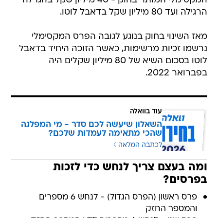
המקסימלי המותר בחוק - 40 מיליון שקל בהגרלה
הרגילה ועד 80 מיליון שקל בדאבל לוטו.
מאז השינוי בחוק בנוגע לגובה הפרס המקסימלי
נרשמו זכיות מרשימות, כאשר הזוכה היחיד בדאבל
לוטו בסכום השיא של 80 מיליון שקלים היה
בפברואר 2022.
עוד בוואלה
השאלון שיעשה לכם סדר - מי המפלגה
שהכי מתאימה לעמדות שלכם?
לכתבה המלאה
ומה בעצם צריך לנחש כדי לזכות
בפרסים?
פרס ראשון (הפרס הגדול) - לנחש 6 מספרים
והמספר החזק