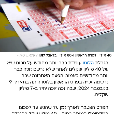
/
40 מיליון לפרס הראשון ו-80 מיליון בדאבל לוטו
פלאש 90, -
הגרלת
הלוטו
עומדת כבר יותר מחודש על סכום שיא
של 40 מיליון שקלים לאחר שלא נרשם זוכה כבר
יותר מחודשיים כאמור. הפעם האחרונה שבה
נרשמה זכייה בפרס הראשון בלוטו היתה בתאריך 9
בנובמבר 2024, שבה זכה זוכה יחיד ב-7 מיליון
שקלים.
הפרס הצטבר לאורך זמן עד שהגיע עד לסכום