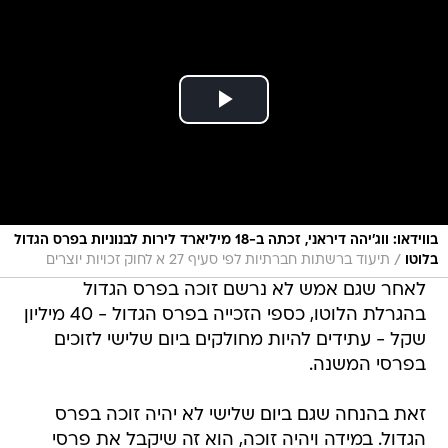
בווידאו: ווג'יהה דיראני, זכתה ב-18 מיליארד לירות לבנוניות בפרס הגדול
/
בלוטו
תיעוד ברשתות חברתיות לפי סעיף 27 א לחוק זכויות יוצרים
לאחר שגם אמש לא נרשם זוכה בפרס הגדול
בהגרלת הלוטו, כספי הזכייה בפרס הגדול - 40 מיליון
שקל - עתידים להיות מחולקים ביום שלישי לזוכים
בפרסי המשנה.
זאת בהנחה שגם ביום שלישי לא יהיה זוכה בפרס
הגדול. במידה ויהיה זוכה, הוא זה שיקבל את פרסי