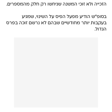
הזכייה ולא זוכי המשנה שניחשו רק חלק מהמספרים.
בסופ"ש הודיע מפעל הפיס על השינוי, שמגיע
בעקבות יותר מחודשיים שבהם לא נרשם זוכה בפרס
הגדול.