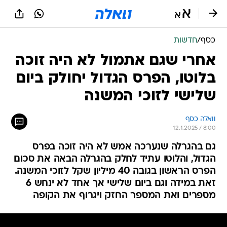
כסף
/
חדשות
אחרי שגם אתמול לא היה זוכה
בלוטו, הפרס הגדול יחולק ביום
שלישי לזוכי המשנה
וואלה כסף
12.1.2025 / 8:00
גם בהגרלה שנערכה אמש לא היה זוכה בפרס
הגדול, והלוטו עתיד לחלק בהגרלה הבאה את סכום
הפרס הראשון בגובה 40 מיליון שקל לזוכי המשנה.
זאת במידה וגם ביום שלישי אך אחד לא ינחש 6
מספרים ואת המספר החזק ויגרוף את הקופה