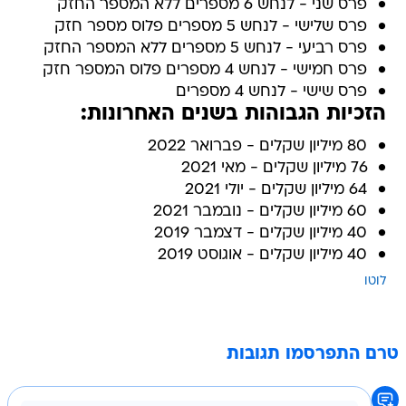
פרס שני - לנחש 6 מספרים ללא המספר החזק
פרס שלישי - לנחש 5 מספרים פלוס מספר חזק
פרס רביעי - לנחש 5 מספרים ללא המספר החזק
פרס חמישי - לנחש 4 מספרים פלוס המספר חזק
פרס שישי - לנחש 4 מספרים
הזכיות הגבוהות בשנים האחרונות:
80 מיליון שקלים - פברואר 2022
76 מיליון שקלים - מאי 2021
64 מיליון שקלים - יולי 2021
60 מיליון שקלים - נובמבר 2021
40 מיליון שקלים - דצמבר 2019
40 מיליון שקלים - אוגוסט 2019
לוטו
טרם התפרסמו תגובות