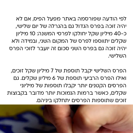
לפי הודעה שפורסמה באתר מפעל הפיס, אם לא
יהיה זוכה בפרס הגדול גם בהגרלה של יום שלישי,
כ-40 מיליון שקל יחולקו לפרסי המשנה: 10 מיליון
שקלים יתווספו לפרס של המקום השני, ובמידה ולא
יהיה זוכה גם בפרס השני סכום זה יועבר לזוכי הפרס
השלישי.
הפרס השלישי יקבל תוספת של 7 מיליון שקל זוכים,
ואילו הפרס הרביעי תוספת של 6 מיליון שקלים. גם
הפרסים הקטנים יותר יקבלו תוספות של מיליוני
שקלים, כאשר ברמות הנמוכות יותר מדובר בקבוצות
זוכים שתוספות הפרסים יתחלקו ביניהם.