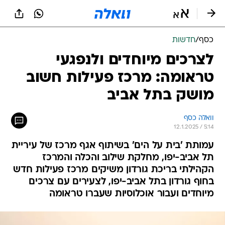
כסף
/
חדשות
לצרכים מיוחדים ולנפגעי
טראומה: מרכז פעילות חשוב
מושק בתל אביב
וואלה כסף
12.1.2025 / 5:14
עמותת 'בית על הים' בשיתוף אגף מרכז של עיריית
תל אביב-יפו, מחלקת שילוב והכלה והמרכז
הקהילתי בריכת גורדון משיקים מרכז פעילות חדש
בחוף גורדון בתל אביב-יפו, לצעירים עם צרכים
מיוחדים ועבור אוכלוסיות שעברו טראומה