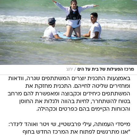
/
מרכז הפעילות של בית על הים
יחצ
באמצעות התכנית יוצרים המשתתפים שגרה, וודאות
ומחזירים שליטה לחייהם. התכנית מחזקת את
המשתתפים כיחידים וכקבוצה ומאפשרת להם מרחב
בטוח להשתחרר, לחיות בהווה ולגלות את החוסן
והכוחות הקיימים בהם כפרטים וכקהילה.
מייסדי העמותה, עילי פרבשטיין, שי ויטר ואוהד לינדר:
"אנו מתרגשים לפתוח את המרכז החדש בחוף