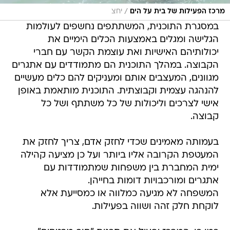
/
מרכז הפעילות של בית על הים
יחצ
במסגרת התוכנית, המשתתפים נחשפים לעולמות
הגלישה ומגלים באמצעות הכלים הימיים את
יכולותיהם האישיות ואת עוצמת הקשר עם חברי
הקבוצה. במהלך התוכנית הם מתמודדים עם אתגרים
מגוונים, המעצבים אותם ומעניקים להם כלים מעשיים
להנהגה עצמית וקבוצתית. התוכנית מותאמת באופן
אישי לצרכים וליכולות של כל משתתף ושל כל
קבוצה.
בעמותה מאמינים שכדי לחזק אדם, צריך לחזק את
המעטפת הקרובה אליו ביותר ועל כן מציעה קהילה
ימית המחברת בין משפחות שמתמודדות עם
אתגרים ומורכבויות דומות בחייהן.
המשפחה לא מגיעה כמלווה או כמסייעת אלא
לוקחת חלק זהה ושווה בפעילות.