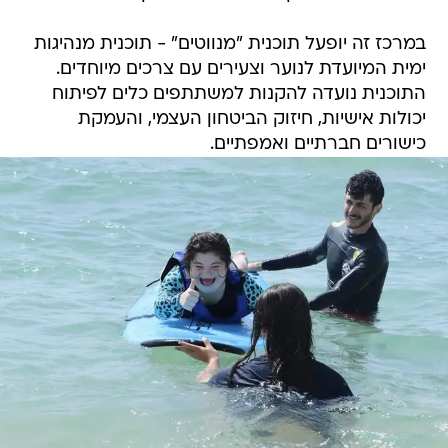
במרכז זה יופעל תוכנית "מנווטים" - תוכנית מנהיגות
ימית המיועדת לנוער וצעירים עם צרכים מיוחדים.
התוכנית נועדה להקנות למשתתפים כלים לפיתוח
יכולות אישיות, חיזוק הביטחון העצמי, והעמקת
כישורים חברתיים ואמפתיים.