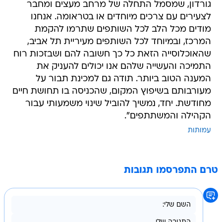
גורדון, שמסמל התחלה של מרחב מעצים ומחבר
לצעירים עם צרכים מיוחדים או בטראומה. אנחנו
מודים מכל הלב לכל השותפים שתרמו להקמת
המרכז, ובמיוחד לכל השותפים מעיריית תל אביב,
שהאוכלוסייה הזאת כל כך חשובה להם ושבזכות רוח
התמיכה והעשייה שלהם אנו יכולים להעניק את
המענה הטוב ביותר. תודה גם למכינת תבור על
מעורבותם בשיפוץ המקום, שהכניסה בו תחושת חיים
מחודשת. יחד, נמשיך להוביל שינוי משמעותי עבור
הקהילה והמשתתפים".
עמותות
טרם התפרסמו תגובות