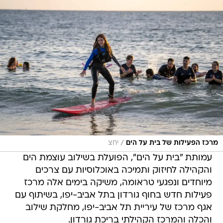
/
מרכז הפעילות של בית על הים
יחצ
עמותת "בית על הים", הפועלת בשילוב עוצמת הים
והקהילה לחיזוק ותמיכה באוכלוסיות עם צרכים
מיוחדים ונפגעי טראומה, משיקה בימים אלה מרכז
פעילות חדש בחוף גורדון בתל אביב-יפו, בשיתוף עם
אגף מרכז של עיריית תל אביב-יפו, מחלקת שילוב
והכלה והמרכז הקהילתי בריכת גורדון.