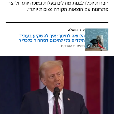
חברות יוכלו לבנות מודלים בעלות נמוכה יותר ולייצר
פתרונות עם הוצאות תקורה נמוכות יותר".
עוד בוואלה
הלוואה לחינוך: איך להשקיע בעתיד
הילדים בלי להיכנס לסחרור כלכלי?
בשיתוף הפניקס