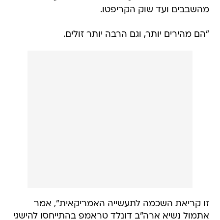
מהשבבים ועד שוק הקריפטו.
"הם מהירים יותר, וגם הרבה יותר זולים.
זו קריאת השכמה לתעשייה האמריקאית", אמר
אתמול נשיא ארה"ב דונלד טראמפ בהתייחסו להישגי