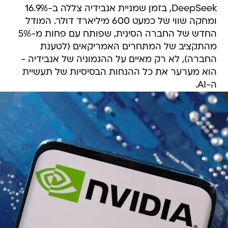
DeepSeek, בזמן שמניית אנבידיה צללה ב-16.9%
ומחקה שווי של כמעט 600 מיליארד דולר. המודל
החדש של החברה הסינית, שפותח עם פחות מ-5%
מהתקציב של המתחרים האמריקאים (לטענת
החברה), לא רק מאיים על ההגמוניה של אנבידיה -
הוא מערער את כל ההנחות הבסיסיות של תעשיית
ה-AI.