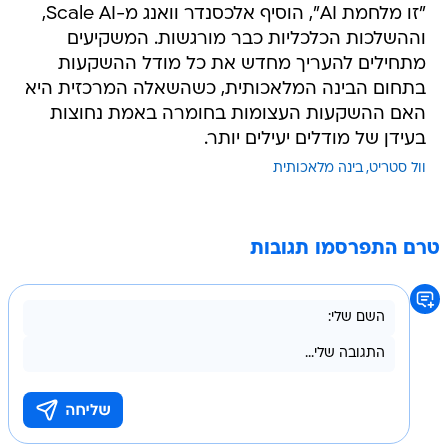
"זו מלחמת AI", הוסיף אלכסנדר וואנג מ-Scale AI,
וההשלכות הכלכליות כבר מורגשות. המשקיעים
מתחילים להעריך מחדש את כל מודל ההשקעות
בתחום הבינה המלאכותית, כשהשאלה המרכזית היא
האם ההשקעות העצומות בחומרה באמת נחוצות
בעידן של מודלים יעילים יותר.
וול סטריט
בינה מלאכותית
טרם התפרסמו תגובות