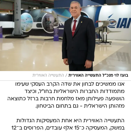
/
בועז לוי מנכ"ל התעשייה האווירית
התעשייה האווירית
אנו ממשיכים לבחון את שדה הקרב העסקי שעימו
מתמודדות החברות הישראליות בחו"ל, וכיצד
הושפעה פעילותן מאז מלחמת חרבות ברזל כתוצאה
מזהותן הישראלית - גם בתחום הביטחון.
התעשייה האווירית היא אחת המעסיקות הגדולות
במשק, המעסיקה כ־15 אלף עובדים, הפרוסים ב־12