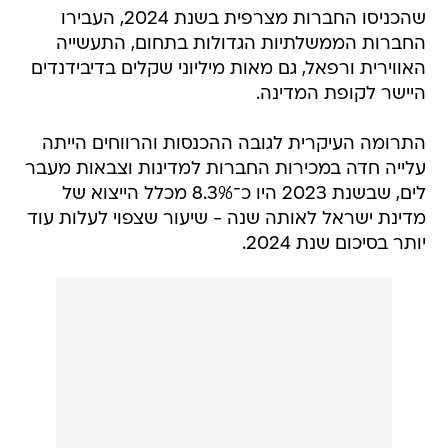
שהכניסו החברות מצרפית בשנת 2024, העבירו
החברות הממשלתיות הגדולות בתחום, התעשייה
האווירית ורפאל, גם מאות מיליוני שקלים בדיבידנדים
היישר לקופת המדינה.
התרומה העיקרית לגובה ההכנסות והרווחים הייתה
עלייה חדה במכירות החברות למדינות וצבאות מעבר
לים, שבשנת 2023 היו כ־8.3% מכלל הייצוא של
מדינת ישראל לאותה שנה - שיעור שצפוי לעלות עוד
יותר בסיכום שנת 2024.