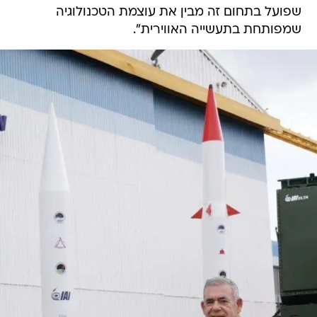
שפועל בתחום זה מבין את עוצמת הטכנולוגיה
שמפותחת בתעשייה האווירית".