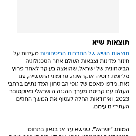
תוצאות שיא
תוצאות השיא של החברות הביטחוניות
מעידות על
חיזור מדינות וצבאות העולם אחר הטכנולוגיה
הביטחונית של ישראל, שהואצה בעיקר לאחר פרוץ
מלחמת רוסיה־אוקראינה. פרומוני התעשייה, עם
זאת, נידפו מאפם של גופי הביטחון המדינתיים ברחבי
העולם עם קריסת מערך ההגנה הישראלי באוקטובר
2023, ואי־ודאות החלה לעטוף את המשך החוזים
העתידיים עימם.
המותג "ישראל", שנישא עד אז בגאון בתחומי