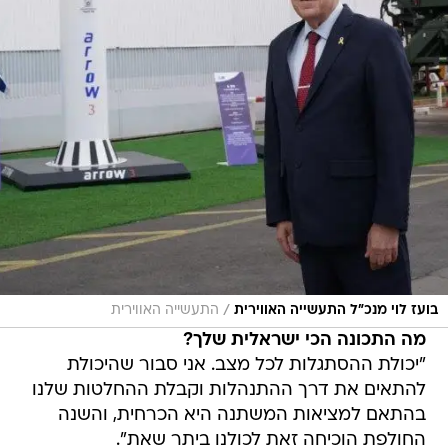
/
בועז לוי מנכ"ל התעשייה האווירית
התעשייה האווירית
מה התכונה הכי ישראלית שלך?
"יכולת ההסתגלות לכל מצב. אני סבור שהיכולת
להתאים את דרך ההתנהלות וקבלת ההחלטות שלנו
בהתאם למציאות המשתנה היא הכרחית, והשנה
החולפת הוכיחה זאת לכולנו ביתר שאת".