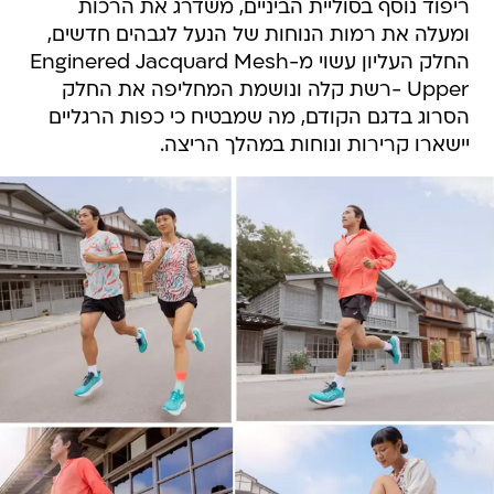
ריפוד נוסף בסוליית הביניים, משדרג את הרכות
ומעלה את רמות הנוחות של הנעל לגבהים חדשים,
החלק העליון עשוי מ-Enginered Jacquard Mesh
Upper -רשת קלה ונושמת המחליפה את החלק
הסרוג בדגם הקודם, מה שמבטיח כי כפות הרגליים
יישארו קרירות ונוחות במהלך הריצה.