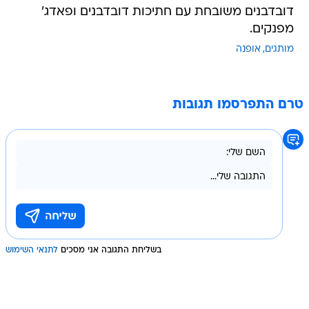
דובדבנים משובחת עם חתיכות דובדבנים ופאדג'
מפנקים.
מותגים
אופנה
טרם התפרסמו תגובות
בשליחת התגובה אני מסכים
לתנאי השימוש