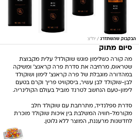
/
הבקבוק שהשתדרג
יח"צ
סיום מתוק
מה קורה כשלימון פוגש שוקולד? עלית מקבוצת
שטראוס, מרחיבה את סדרת פרה קראנצ' ומשיקה
במהדורה מוגבלת של פרה קראנצ' לימון ושוקולד
לבן-שוקולד לבן עשיר, ביסקוויט פריך וקרם בטעם
לימון-טעם הנחשב לטרנד מוביל בעולם הקולינריה.
סדרת ספלנדיד, מתרחבת עם שוקולד חלב
מקורמל-חוויה המשלבת בין איכות שוקולד מוכרת
לחדשנות מרעננת, המוצר ללא גלוטן.