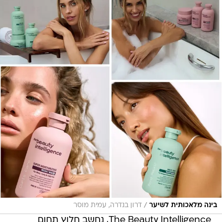
/
בינה מלאכותית לשיער
דרון בנדרה, עמית מוסר
The Beauty Intelligence, נחשב חלוץ תחום