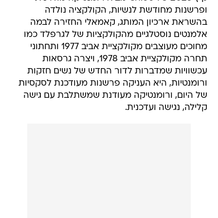
ופרשנות מחודשת לנשיות, הקולקציה נולדה
בהשראת ארכיון המותג, קאמאלי החזירה לבמה
אלמנטים נוסטלגיים מהקולקציות של לגרפלד כמו
מחוכים מעוצבים מקולקציית אביב 1977 ותחתוני
תחרה מקולקציית אביב 1978, ויצרה גרסאות
עכשוויות שמדברות לדור החדש של נשים חזקות
ורומנטיות, היא העניקה פרשנות מעודכנת לסקסיות
של היום, ורומנטיקה מעודנת שמשתלבת עם גישה
קלילה, נגישה ועדכנית.