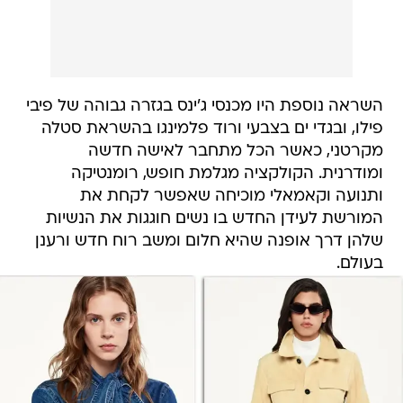
השראה נוספת היו מכנסי ג'ינס בגזרה גבוהה של פיבי
פילו, ובגדי ים בצבעי ורוד פלמינגו בהשראת סטלה
מקרטני, כאשר הכל מתחבר לאישה חדשה
ומודרנית. הקולקציה מגלמת חופש, רומנטיקה
ותנועה וקאמאלי מוכיחה שאפשר לקחת את
המורשת לעידן החדש בו נשים חוגגות את הנשיות
שלהן דרך אופנה שהיא חלום ומשב רוח חדש ורענן
בעולם.