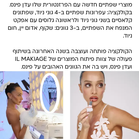
מוצרי שפתיים חדשה עם הפרזנטורית שלו עדן פינס.
בקולקציה: עפרונות שפתיים ב-4 גוני ניוד, שפתונים
קלאסיים בשני גוני ניוד ולראשונה גלוסים עם אפקט
המנפח את השפתיים, ב-3 גוונים: שקוף, אדום יין, חום
ניוד.
הקולקציה פותחה ועוצבה בשנה האחרונה בשיתוף
פעולה של צוות פיתוח המוצרים של IL MAKIAGE
ועדן פינס, ויש בה את הגוונים האהובים על פינס.