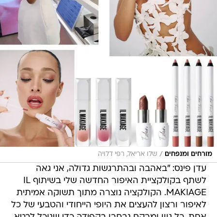
/
מורחים ומנפחים
שלו אריאל, רפי דלויה
עדן פינס: "באהבה ובהתרגשות גדולה, אני גאה
לשתף בקולקציית האיפור החדשה שלי בשיתוף IL
MAKIAGE. הקולקציה נוצרה מתוך תשוקה אמיתית
לאיפור ורצון להעצים את היופי הייחודי והטבעי של כל