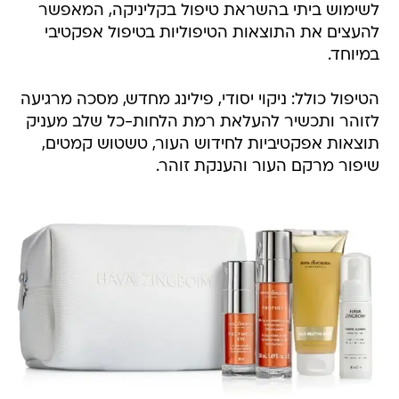
לשימוש ביתי בהשראת טיפול בקליניקה, המאפשר
להעצים את התוצאות הטיפוליות בטיפול אפקטיבי
במיוחד.
הטיפול כולל: ניקוי יסודי, פילינג מחדש, מסכה מרגיעה
לזוהר ותכשיר להעלאת רמת הלחות-כל שלב מעניק
תוצאות אפקטיביות לחידוש העור, טשטוש קמטים,
שיפור מרקם העור והענקת זוהר.