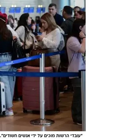
"עובדי הרשות מוכים על ידי אנשים חשודים".