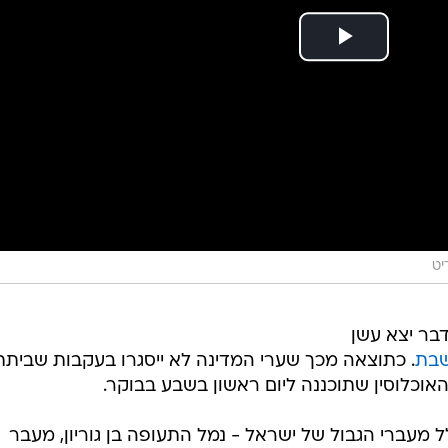
יט
בר יצא עשן
שבת
. כתוצאה מכך שערי המדינה לא ייסגרו בעקבות שביתת
וכלוסין שתוכננה ליום ראשון בשבע בבוקר.
 מעברי הגבול של ישראל - נמל התעופה בן גוריון, מעבר