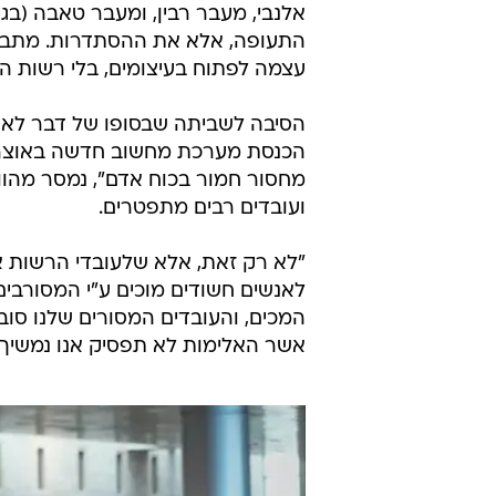
אלנבי, מעבר רבין, ומעבר טאבה (בג
התעופה, אלא את ההסתדרות. מתברר 
עצמה לפתוח בעיצומים, בלי רשות ה
הסיבה לשביתה שבסופו של דבר לא יצ
הכנסת מערכת מחשוב חדשה באוצר, 
מחסור חמור בכוח אדם", נמסר מהוו
ועובדים רבים מתפטרים.
"לא רק זאת, אלא שלעובדי הרשות א
לאנשים חשודים מוכים ע"י המסורבים
המכים, והעובדים המסורים שלנו סוב
אשר האלימות לא תפסיק אנו נמשיך 