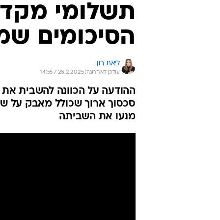
תשלומי מקדמו
הסיכומים שמ
ליאת רון
עודכן לאחרונה: 28.2.2025 / 14:55
ההודעה על הכוונה להשבית את נ
סכסוך ארוך שכולל מאבק על שכ
מנעו את השביתה