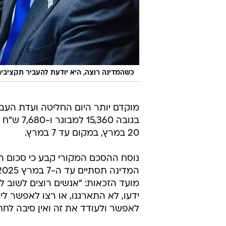
כשהמדינה רוצה, היא יודעת להעביר תקציבי
מוקדם יותר היום החליטה ועדת העב