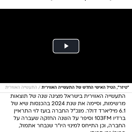
/
"טיזר", הטיל האישי החדש של התעשייה האווירית
התעשייה האווירית
התעשייה האווירית בישראל מציגה שנה של תוצאות
מרשימות, וסיימה את שנת 2024 בהכנסות שיא של
6.1 מיליארד דולר. מנכ"ל החברה בועז לוי התראיין
ברדיו 103FM וסיפר על השנה החזקה שעברה על
החברה, וכן התייחס למינוי היו"ר שנבחר אתמול,