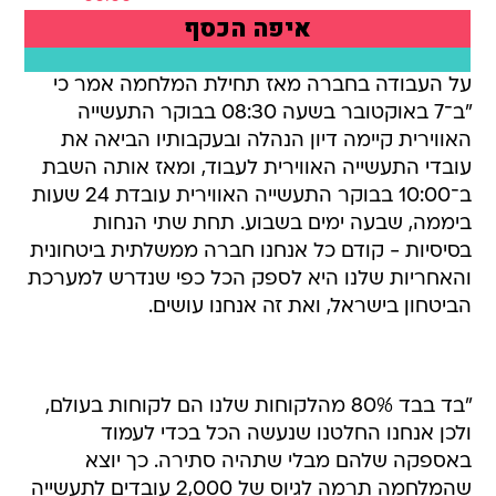
על העבודה בחברה מאז תחילת המלחמה אמר כי
"ב־7 באוקטובר בשעה 08:30 בבוקר התעשייה
האווירית קיימה דיון הנהלה ובעקבותיו הביאה את
עובדי התעשייה האווירית לעבוד, ומאז אותה השבת
ב־10:00 בבוקר התעשייה האווירית עובדת 24 שעות
ביממה, שבעה ימים בשבוע. תחת שתי הנחות
בסיסיות - קודם כל אנחנו חברה ממשלתית ביטחונית
והאחריות שלנו היא לספק הכל כפי שנדרש למערכת
הביטחון בישראל, ואת זה אנחנו עושים.
"בד בבד 80% מהלקוחות שלנו הם לקוחות בעולם,
ולכן אנחנו החלטנו שנעשה הכל בכדי לעמוד
באספקה שלהם מבלי שתהיה סתירה. כך יוצא
שהמלחמה תרמה לגיוס של 2,000 עובדים לתעשייה