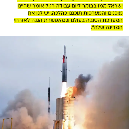
ישראל קמו בבוקר ליום עבודה רגיל אומר שהיינו
מוכנים והמערכות תוכננו כהלכה. יש לנו את
המערכת הטובה בעולם שמאפשרת הגנה לאזרחי
המדינה שלה".