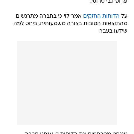
פרופ' גבי סרוסי.
על
הדוחות החזקים
אמר לוי כי בחברה מתרגשים
מהתוצאות הטובות בצורה משמעותית, ביחס למה
שידעו בעבר.