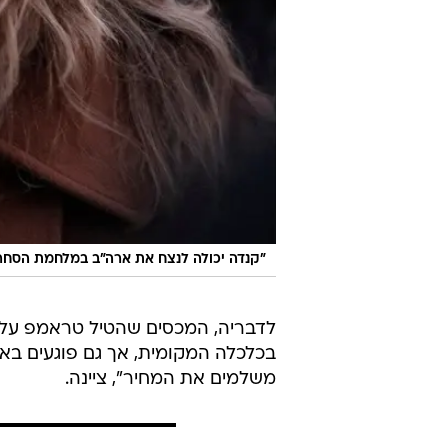
"קנדה יכולה לנצח את ארה"ב במלחמת הסחר".
בכלכלה המקומית, אך גם פוגעים באז
משלמים את המחיר", ציינה.