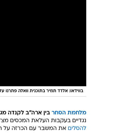
בווידאו: אלדד תמיר בתוכנית וואלה פתרנו 
מלחמת הסחר
בין ארה"ב לקנדה מגי
נגדיים בעקבות העלאת המכסים מצד 
להסלים
את המשבר עם הכרזה על חבילת 