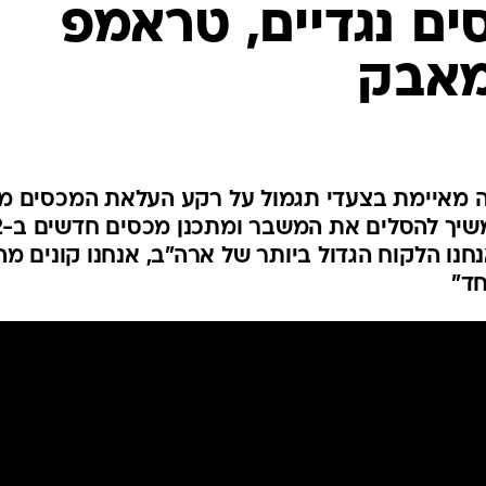
ם נגדיים, טראמפ
מאבק
 מאיימת בצעדי תגמול על רקע העלאת המכסים מ
ארה"ב, בעוד הנ
חנו הלקוח הגדול ביותר של ארה"ב, אנחנו קונים מה
חד"