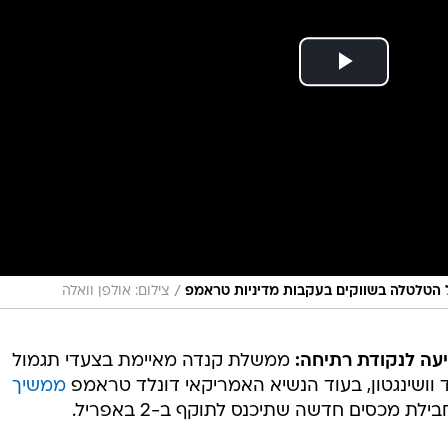
/
על הטלטלה בשווקים בעקבות מדיניות טראמפ
צילום: אולפן וואלה
עה לנקודת רתיחה:
ממשלת קנדה מאיימת בצעדי תגמול
וושינגטון, בעוד הנשיא האמריקאי דונלד טראמפ
ממשיך
מכסים חדשה שתיכנס לתוקף ב-2 באפריל.