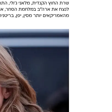
לנצח את ארה"ב במלחמת הסחר, אנחנו
מהאמריקאים יותר מסין, יפן, בריטניה