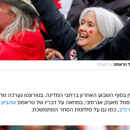
/
של טראמפ
רויטרס
ן בסוף השבוע האחרון ברחבי המדינה. בטורונטו נערכה מ
שהביע ר
, כמו גם על מלחמת הסחר המתמשכת.