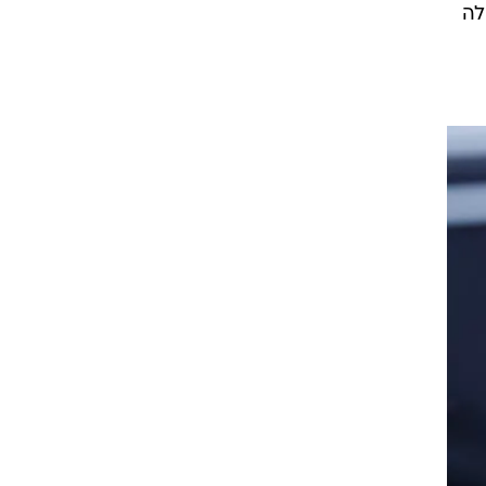
יכולה