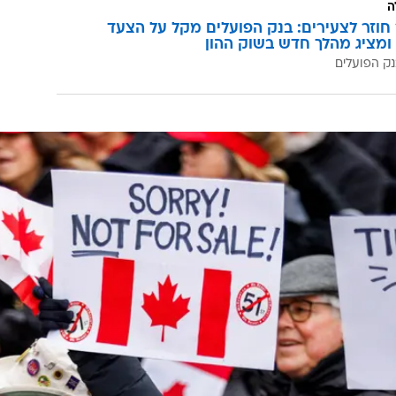
ה
וזר לצעירים: בנק הפועלים מקל על הצעד
ומציג מהלך חדש בשוק ההון
ק הפועלים