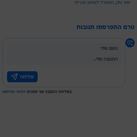
מאי גולן
המשרד לשוויון חברתי
טרם התפרסמו תגובות
בשליחת התגובה אני מסכים
לתנאי השימוש