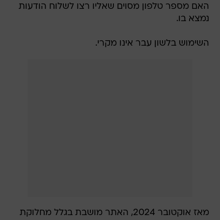
האם מספר טלפון מסוים שאליו רצו לשלוח הודעות
נמצא בו.
השימוש בלשון עבר אינו מקרי.
מאז אוקטובר 2024, האתר מושבת בגלל מחלוקת