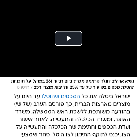
נשיא ארה"ב דונלד טראמפ מכריז ביום רביעי (26 במרץ) על תוכניות
/
להטלת מכסים בשיעור של עד 25% על יבוא מוצרי רכב
רויטרס
ישראל ביטלה את כל
המכסים שהוטלו
עד היום על
מוצרים מארצות הברית, כך פורסם הערב (שלישי)
בהודעה משותפת ללשכת ראש הממשלה, משרד
האוצר, ומשרד הכלכלה והתעשייה. לאחר אישור
ועדת הכספים וחתימת שר הכלכלה והתעשייה על
הצו, יכנס לתוקף התיקון לצו היטלי סחר ואמצעי