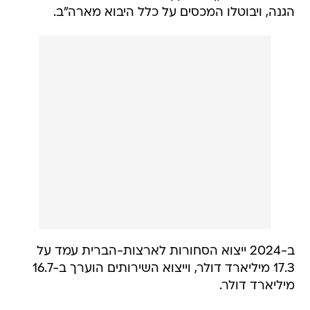
הגנה, ויבוטלו המכסים על כלל היבוא מארה"ב.
ב-2024 ייצוא הסחורות לארצות-הברית עמד על
17.3 מיליארד דולר, וייצוא השירותים הוערך ב-16.7
מיליארד דולר.