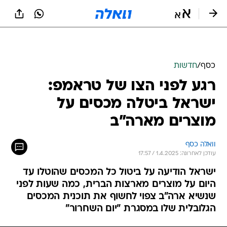
כסף
/
חדשות
רגע לפני הצו של טראמפ:
ישראל ביטלה מכסים על
מוצרים מארה"ב
וואלה כסף
עודכן לאחרונה: 1.4.2025 / 17:57
ישראל הודיעה על ביטול כל המכסים שהוטלו עד
היום על מוצרים מארצות הברית, כמה שעות לפני
שנשיא ארה"ב צפוי לחשוף את תוכנית המכסים
הגלובלית שלו במסגרת "יום השחרור"